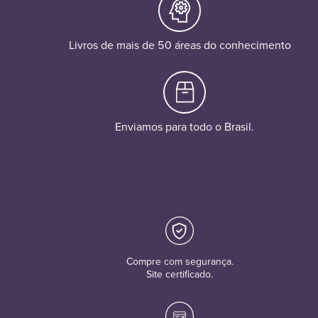
Livros de mais de 50 áreas do conhecimento
Enviamos para todo o Brasil.
Compre com segurança.
Site certificado.