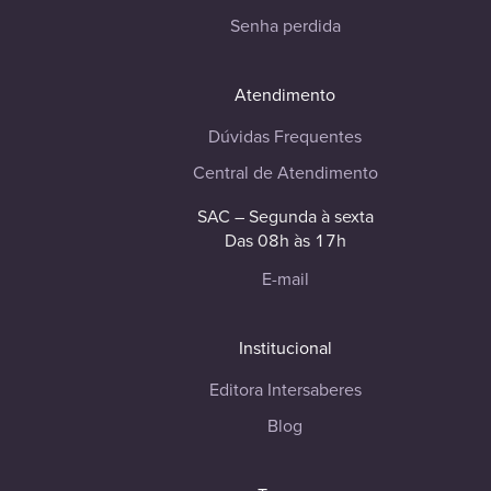
Senha perdida
Atendimento
Dúvidas Frequentes
Central de Atendimento
SAC – Segunda à sexta
Das 08h às 17h
E-mail
Institucional
Editora Intersaberes
Blog