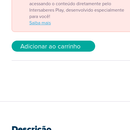
acessando o conteúdo diretamente pelo
Intersaberes Play, desenvolvido especialmente
para você!
Saiba mais
Adicionar ao carrinho
Descrição