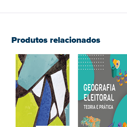
Produtos relacionados