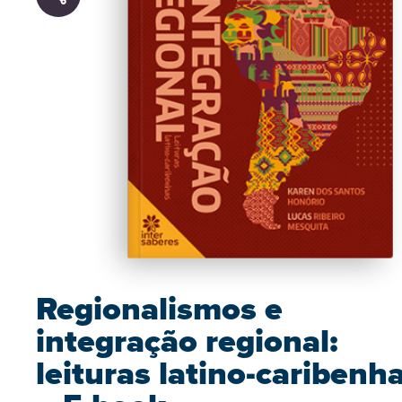
Regionalismos e
integração regional:
leituras latino-caribenh