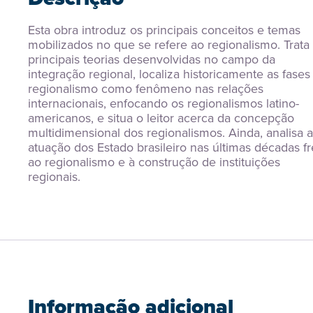
Esta obra introduz os principais conceitos e temas 
mobilizados no que se refere ao regionalismo. Trata 
principais teorias desenvolvidas no campo da 
integração regional, localiza historicamente as fases 
regionalismo como fenômeno nas relações 
internacionais, enfocando os regionalismos latino-
americanos, e situa o leitor acerca da concepção 
multidimensional dos regionalismos. Ainda, analisa a 
atuação dos Estado brasileiro nas últimas décadas fr
ao regionalismo e à construção de instituições 
regionais.
Informação adicional