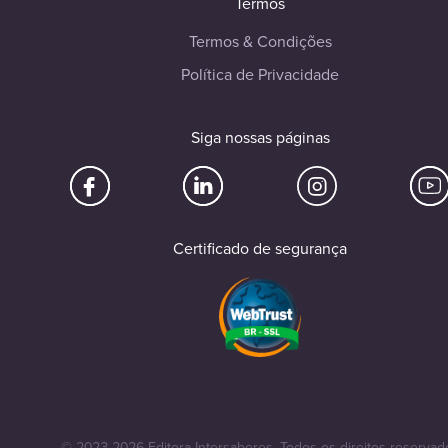
Termos
Termos & Condições
Política de Privacidade
Siga nossas páginas
Certificado de segurança
© 2023-2026 Editora Intersaberes. Todos os direitos reservad