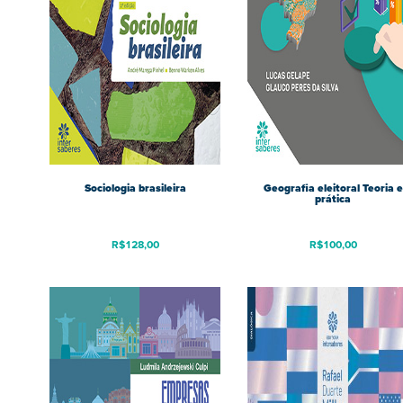
Sociologia brasileira
Geografia eleitoral Teoria e
prática
R$
128,00
R$
100,00