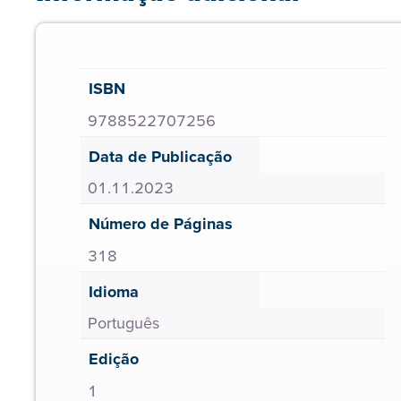
ISBN
9788522707256
Data de Publicação
01.11.2023
Número de Páginas
318
Idioma
Português
Edição
1