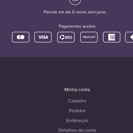
Parcele em até 6 vezes sem juros.
Pagamentos aceitos
Minha conta
Cadastro
Pedidos
Endereços
Detalhes da conta