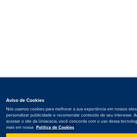
Aviso de Cookies
Nós usamos cookies para melhorar a sua experiência em nossos sites
personalizar publicidade e recomendar conteúdo de seu interesse. A
acessar o site da Uniacacia, você concorda com o uso dessa tecnolog
mais em nossa
Política de Cookies