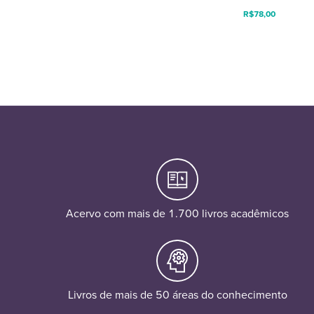
R$
78,00
Acervo com mais de 1.700 livros acadêmicos
Livros de mais de 50 áreas do conhecimento