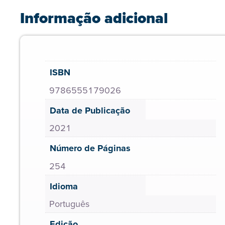
Informação adicional
ISBN
9786555179026
Data de Publicação
2021
Número de Páginas
254
Idioma
Português
Edição