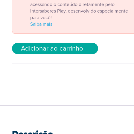
acessando o conteúdo diretamente pelo
Intersaberes Play, desenvolvido especialmente
para você!
Saiba mais
Adicionar ao carrinho