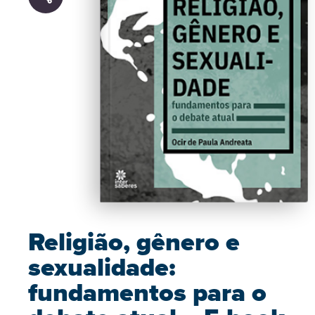
Religião, gênero e
sexualidade:
fundamentos para o