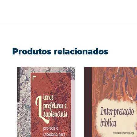
Produtos relacionados