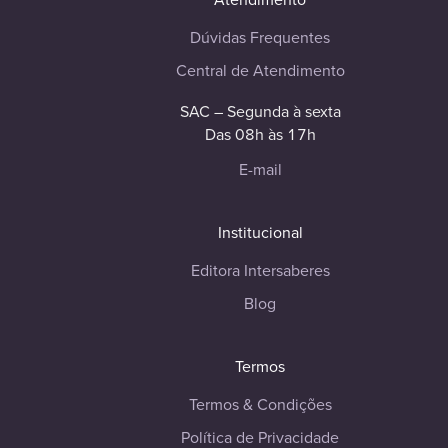
Dúvidas Frequentes
Central de Atendimento
SAC – Segunda à sexta
Das 08h às 17h
E-mail
Institucional
Editora Intersaberes
Blog
Termos
Termos & Condições
Política de Privacidade