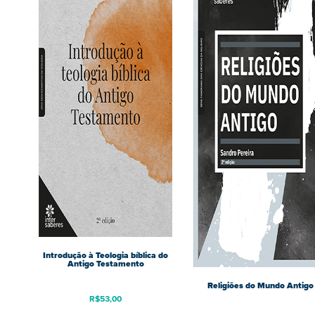
Introdução à Teologia bíblica do
Antigo Testamento
Religiões do Mundo Antigo
R$
53,00