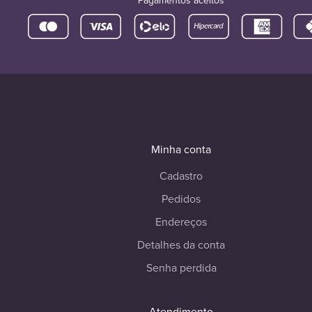
Pagamentos aceitos
Minha conta
Cadastro
Pedidos
Endereços
Detalhes da conta
Senha perdida
Atendimento