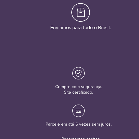
Enviamos para todo o Brasil.
Compre com segurança.
Site certificado.
Parcele em até 6 vezes sem juros.