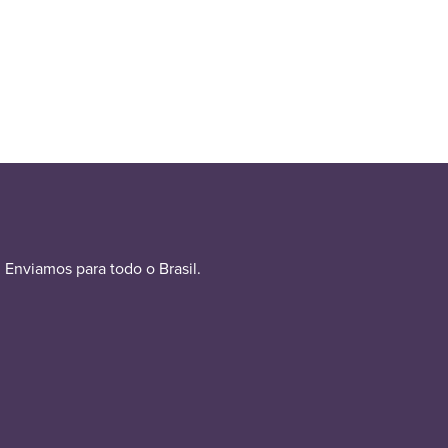
Enviamos para todo o Brasil.