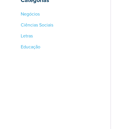
Categorias
Negócios
Ciências Sociais
Letras
Educação