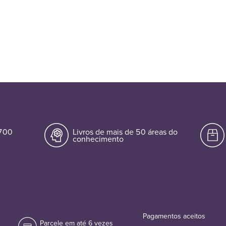
.700
Livros de mais de 50 áreas do
conhecimento
Pagamentos aceitos
Parcele em até 6 vezes