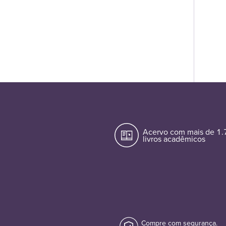
Acervo com mais de 1
livros acadêmicos
Compre com segurança.