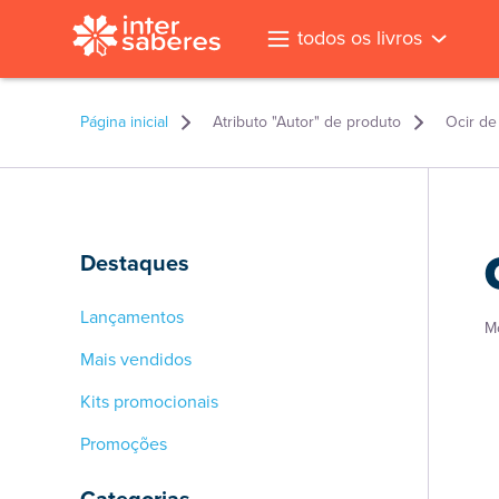
todos os livros
Página inicial
Atributo "Autor" de produto
Ocir de
Destaques
Lançamentos
M
Mais vendidos
Kits promocionais
Promoções
l