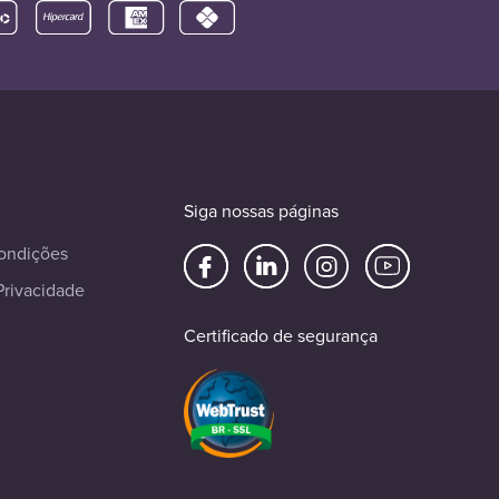
Siga nossas páginas
ondições
Privacidade
Certificado de segurança