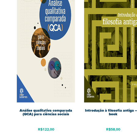
Análise qualitativa comparada
Introdução à filosofia antiga –
(QCA) para ciências sociais
book
R$
122,00
R$
58,00