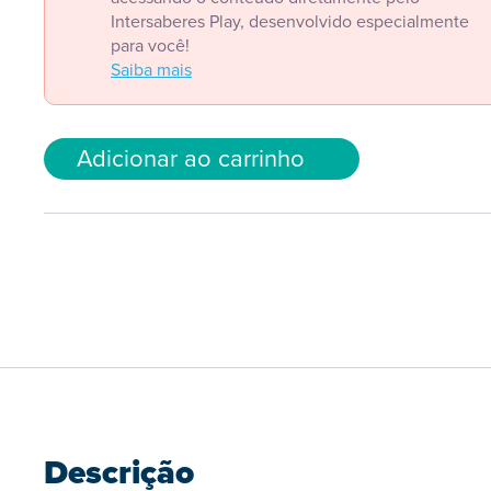
Intersaberes Play, desenvolvido especialmente
para você!
Saiba mais
Adicionar ao carrinho
Descrição