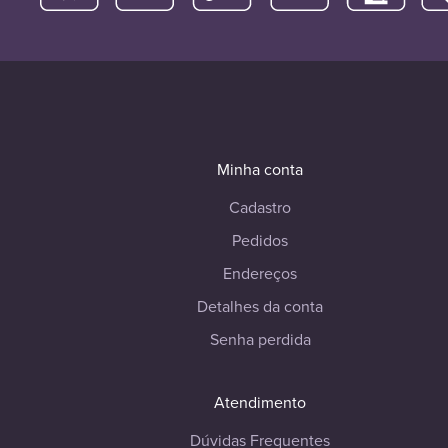
Minha conta
Cadastro
Pedidos
Endereços
Detalhes da conta
Senha perdida
Atendimento
Dúvidas Frequentes