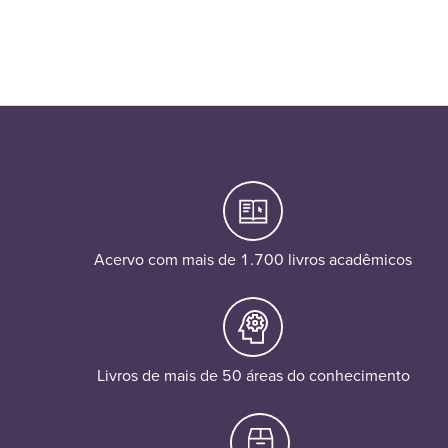
Acervo com mais de 1.700 livros acadêmicos
Livros de mais de 50 áreas do conhecimento