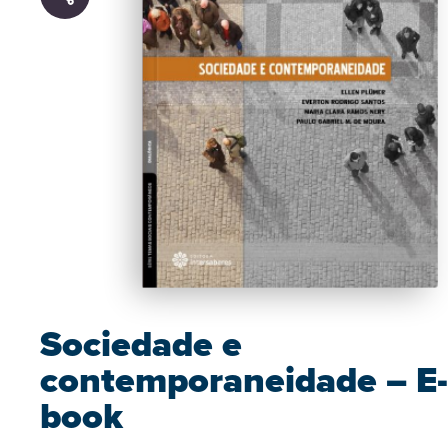
Sociedade e
contemporaneidade – E-
book