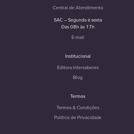
Central de Atendimento
SAC – Segunda à sexta
Das 08h às 17h
E-mail
Institucional
Editora Intersaberes
Blog
Termos
Termos & Condições
Política de Privacidade