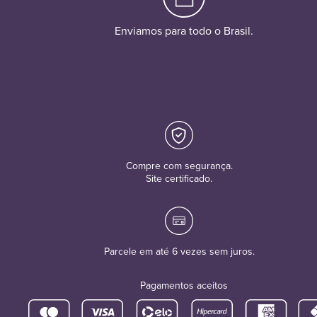
Enviamos para todo o Brasil.
Compre com segurança.
Site certificado.
Parcele em até 6 vezes sem juros.
Pagamentos aceitos