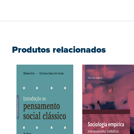
Produtos relacionados