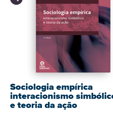
Sociologia empírica
interacionismo simbólic
e teoria da ação