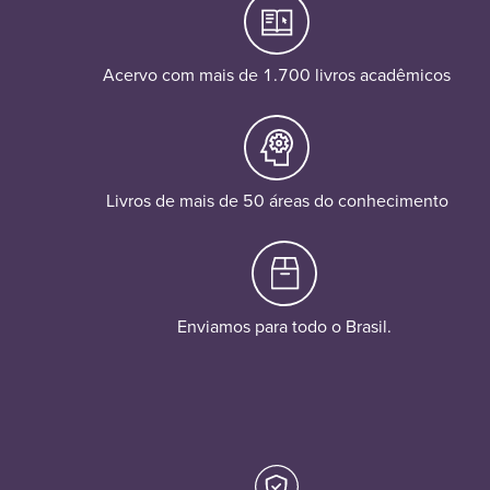
Acervo com mais de 1.700 livros acadêmicos
Livros de mais de 50 áreas do conhecimento
Enviamos para todo o Brasil.