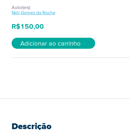
Autor(es):
Neli Gomes da Rocha
R$
150,00
Adicionar ao carrinho
Descrição