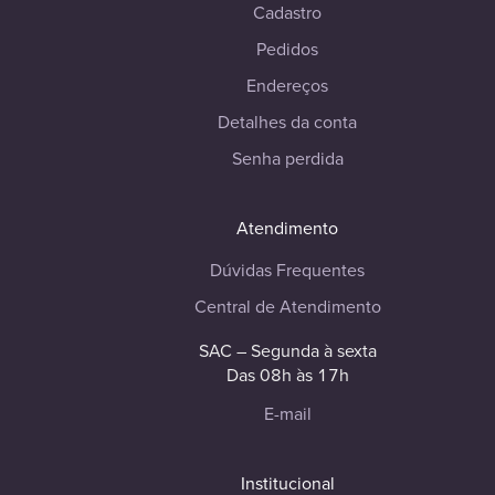
Cadastro
Pedidos
Endereços
Detalhes da conta
Senha perdida
Atendimento
Dúvidas Frequentes
Central de Atendimento
SAC – Segunda à sexta
Das 08h às 17h
E-mail
Institucional