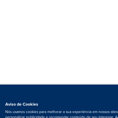
Aviso de Cookies
Nós usamos cookies para melhorar a sua experiência em nossos sites
personalizar publicidade e recomendar conteúdo de seu interesse. A