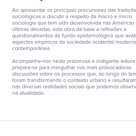
Ao apresentar os principais precursores das tradiçõe
sociológicas e discutir a respeito da macro e micro 
sociologia que tem sido desenvolvida nas Américas 
últimas décadas, esta obra dá base a reflexões e 
questionamentos de fundo epistemológico que avali
aspectos empíricos da sociedade ocidental moderna
contemporânea.
Acompanhe-nos nesta prazerosa e instigante leitura 
prepare-se para mergulhar nas mais provocadoras 
discussões sobre os processos que, ao longo do tem
foram transformando o contexto urbano e resultaram
nas diversas realidades sociais que podemos observa
na atualidade.