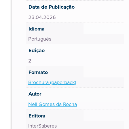
Data de Publicação
23.04.2026
Idioma
Português
Edição
2
Formato
Brochura (paperback)
Autor
Neli Gomes da Rocha
Editora
InterSaberes