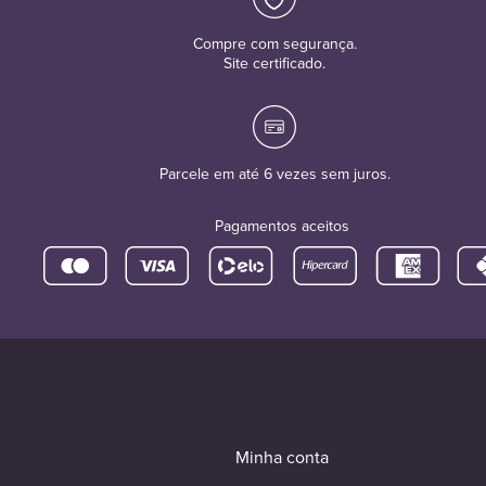
Compre com segurança.
Site certificado.
Parcele em até 6 vezes sem juros.
Pagamentos aceitos
Minha conta