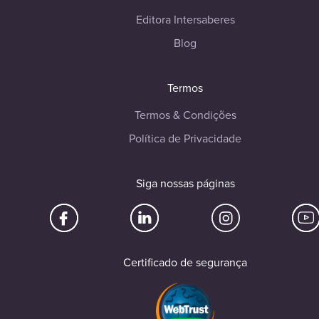
Editora Intersaberes
Blog
Termos
Termos & Condições
Política de Privacidade
Siga nossas páginas
Certificado de segurança