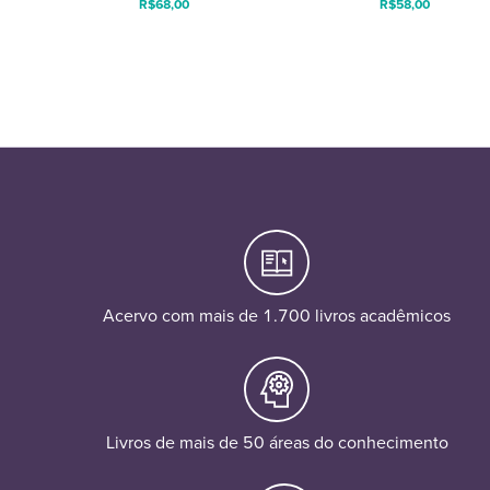
R$
68,00
R$
58,00
Acervo com mais de 1.700 livros acadêmicos
Livros de mais de 50 áreas do conhecimento