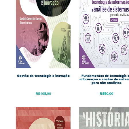
Gestão da tecnologia e inovação
Fundamentos de tecnologia 
informação e análise de siste
para não analistas
R$
108,00
R$
50,00