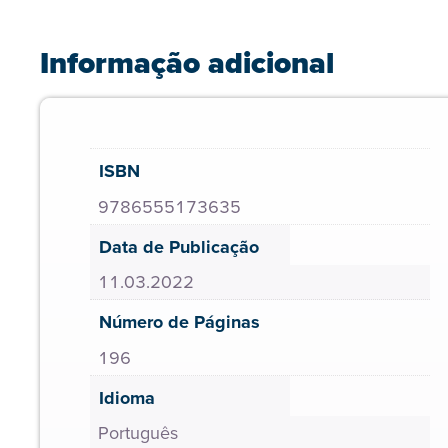
Informação adicional
ISBN
9786555173635
Data de Publicação
11.03.2022
Número de Páginas
196
Idioma
Português