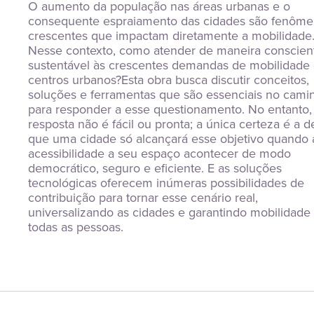
O aumento da população nas áreas urbanas e o 
consequente espraiamento das cidades são fenôme
crescentes que impactam diretamente a mobilidade.
Nesse contexto, como atender de maneira conscient
sustentável às crescentes demandas de mobilidade 
centros urbanos?Esta obra busca discutir conceitos, 
soluções e ferramentas que são essenciais no camin
para responder a esse questionamento. No entanto, 
resposta não é fácil ou pronta; a única certeza é a de
que uma cidade só alcançará esse objetivo quando a
acessibilidade a seu espaço acontecer de modo 
democrático, seguro e eficiente. E as soluções 
tecnológicas oferecem inúmeras possibilidades de 
contribuição para tornar esse cenário real, 
universalizando as cidades e garantindo mobilidade 
todas as pessoas.