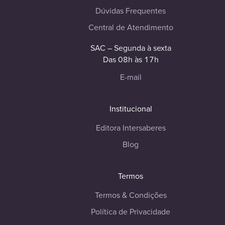
Dúvidas Frequentes
Central de Atendimento
SAC – Segunda à sexta
Das 08h às 17h
E-mail
Institucional
Editora Intersaberes
Blog
Termos
Termos & Condições
Política de Privacidade