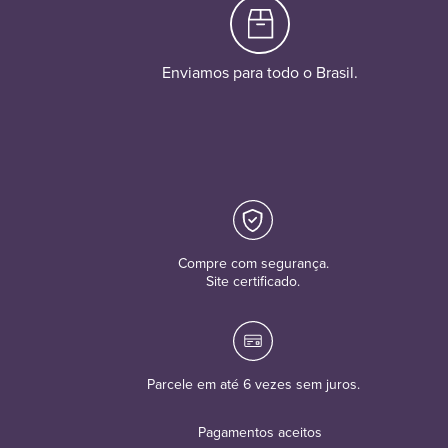
Enviamos para todo o Brasil.
Compre com segurança.
Site certificado.
Parcele em até 6 vezes sem juros.
Pagamentos aceitos