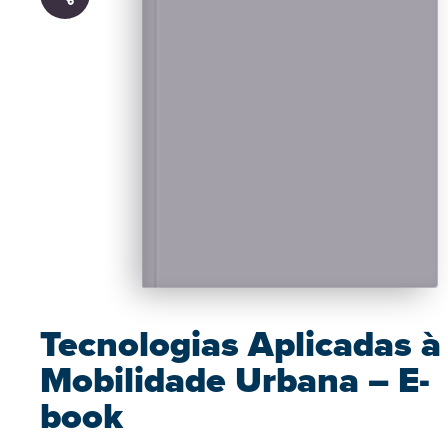
Tecnologias Aplicadas à
Mobilidade Urbana – E-
book