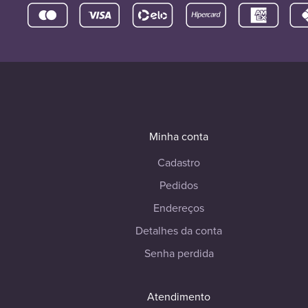
Minha conta
Cadastro
Pedidos
Endereços
Detalhes da conta
Senha perdida
Atendimento