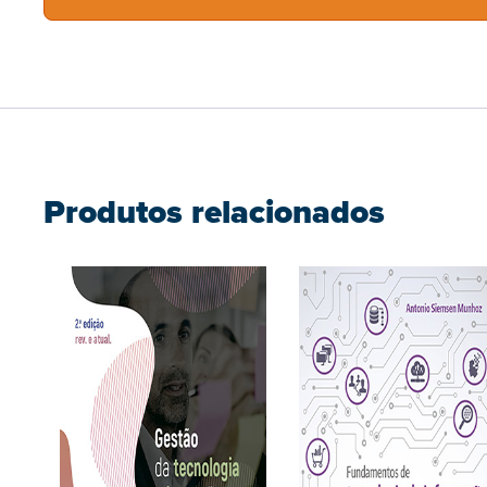
Produtos relacionados