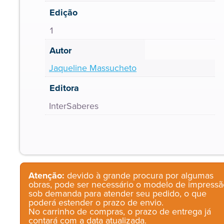
Edição
1
Autor
Jaqueline Massucheto
Editora
InterSaberes
Atenção:
devido à grande procura por algumas
obras, pode ser necessário o modelo de impressã
sob demanda para atender seu pedido, o que
poderá estender o prazo de envio.
No carrinho de compras, o prazo de entrega já
contará com a data atualizada.