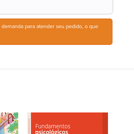
b demanda para atender seu pedido, o que