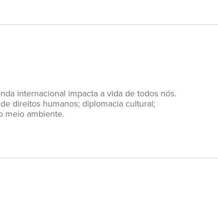
a internacional impacta a vida de todos nós. 
 de direitos humanos; diplomacia cultural; 
o meio ambiente.