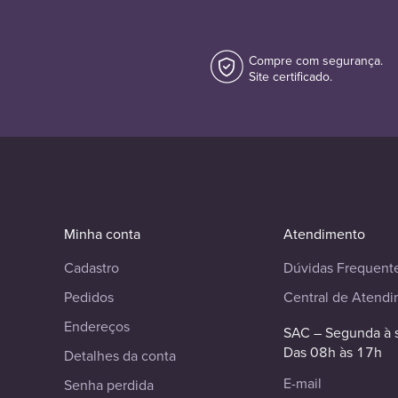
Compre com segurança.
Site certificado.
Minha conta
Atendimento
Cadastro
Dúvidas Frequent
Pedidos
Central de Atend
Endereços
SAC – Segunda à 
Das 08h às 17h
Detalhes da conta
E-mail
Senha perdida