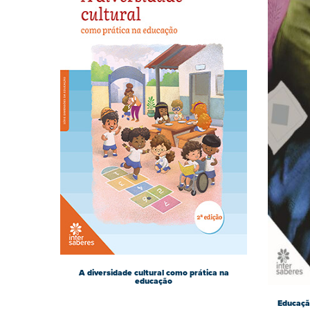
A diversidade cultural como prática na
educação
Educaçã