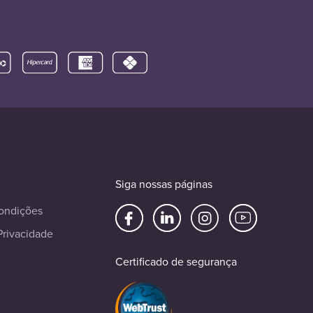
Siga nossas páginas
ondições
Privacidade
Certificado de segurança