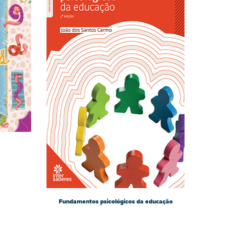
Fundamentos psicológicos da educação