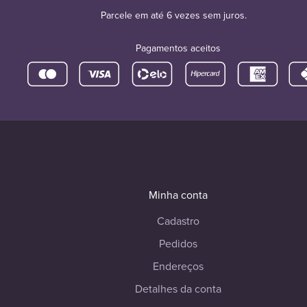
Parcele em até 6 vezes sem juros.
Pagamentos aceitos
Minha conta
Cadastro
Pedidos
Endereços
Detalhes da conta