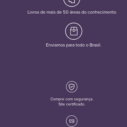
Livros de mais de 50 áreas do conhecimento
Enviamos para todo o Brasil.
Compre com segurança.
Site certificado.