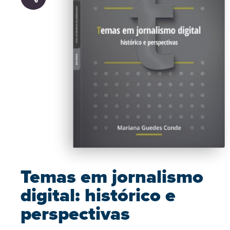
Temas em jornalismo
digital: histórico e
perspectivas