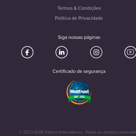
Termos & Condições
Política de Privacidade
Siga nossas páginas
Certificado de segurança
© 2023-2026 Editora Intersaberes. Todos os direitos reservad