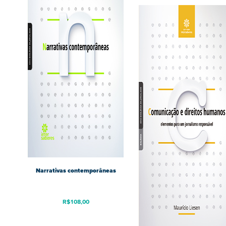
Narrativas contemporâneas
R$
108,00