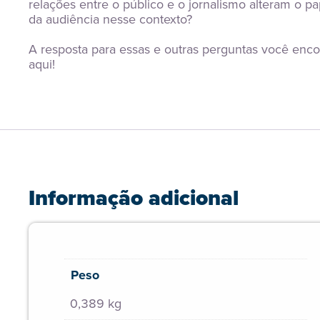
relações entre o público e o jornalismo alteram o pap
da audiência nesse contexto?
A resposta para essas e outras perguntas você encon
aqui!
Informação adicional
Peso
0,389 kg