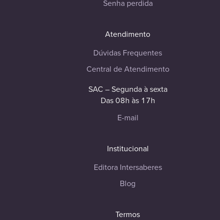
Senha perdida
Atendimento
Dúvidas Frequentes
Central de Atendimento
SAC – Segunda à sexta
Das 08h às 17h
E-mail
Institucional
Editora Intersaberes
Blog
Termos