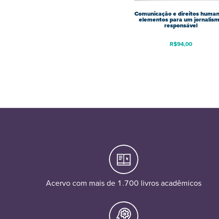
Comunicação e direitos human
elementos para um jornalis
responsável
R$
94,00
Acervo com mais de 1.700 livros acadêmicos