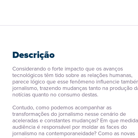
Descrição
Considerando o forte impacto que os avanços 
tecnológicos têm tido sobre as relações humanas, 
parece lógico que esse fenômeno influencie também
jornalismo, trazendo mudanças tanto na produção da
notícias quanto no consumo destas.
Contudo, como podemos acompanhar as 
transformações do jornalismo nesse cenário de 
aceleradas e constantes mudanças? Em que medida 
audiência é responsável por moldar as faces do 
jornalismo na contemporaneidade? Como as novas 