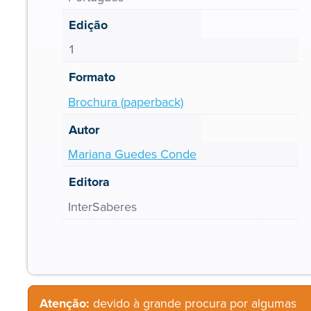
Edição
1
Formato
Brochura (paperback)
Autor
Mariana Guedes Conde
Editora
InterSaberes
Atenção:
devido à grande procura por algumas