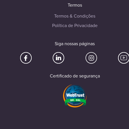
Termos
Termos & Condições
Política de Privacidade
Siga nossas páginas
Certificado de segurança