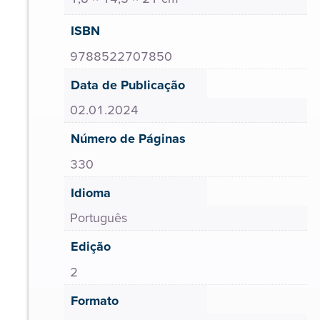
ISBN
9788522707850
Data de Publicação
02.01.2024
Número de Páginas
330
Idioma
Português
Edição
2
Formato