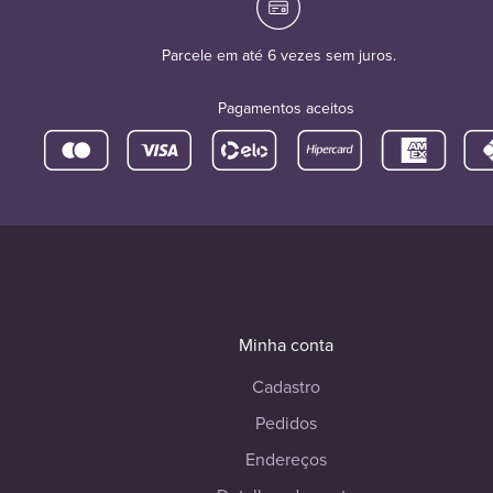
Parcele em até 6 vezes sem juros.
Pagamentos aceitos
Minha conta
Cadastro
Pedidos
Endereços