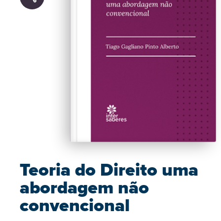
Teoria do Direito uma
abordagem não
convencional