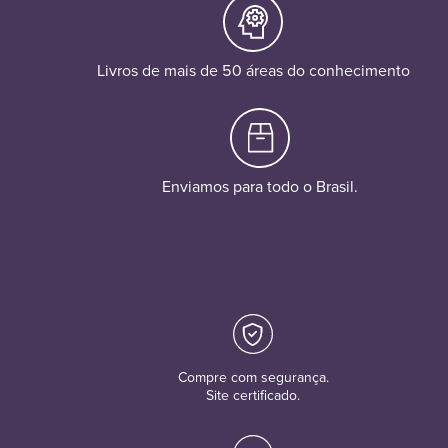
Livros de mais de 50 áreas do conhecimento
Enviamos para todo o Brasil.
Compre com segurança.
Site certificado.