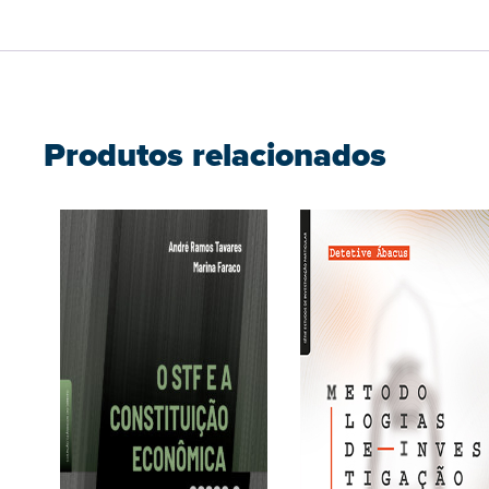
Produtos relacionados