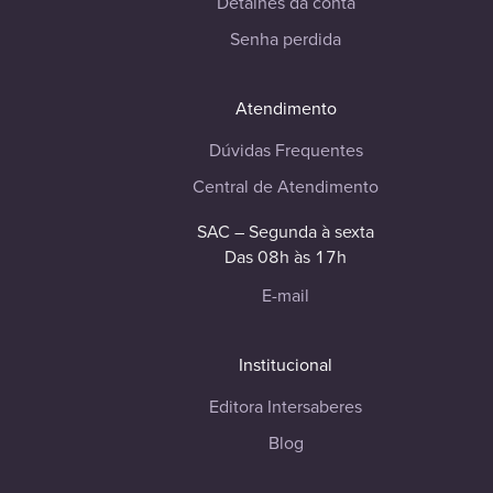
Detalhes da conta
Senha perdida
Atendimento
Dúvidas Frequentes
Central de Atendimento
SAC – Segunda à sexta
Das 08h às 17h
E-mail
Institucional
Editora Intersaberes
Blog