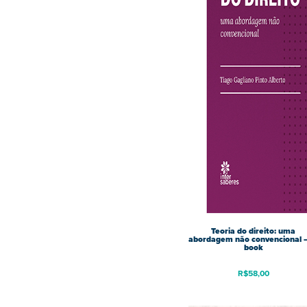
Teoria do direito: uma
abordagem não convencional –
book
R$
58,00