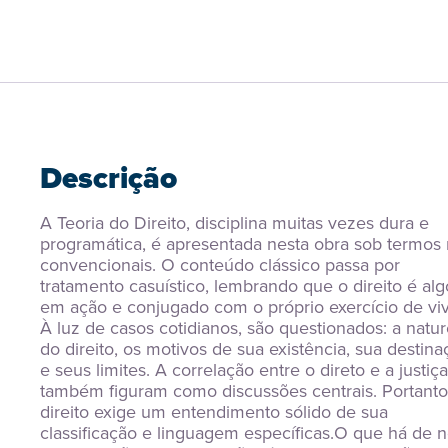
Descrição
A Teoria do Direito, disciplina muitas vezes dura e 
programática, é apresentada nesta obra sob termos 
convencionais. O conteúdo clássico passa por 
tratamento casuístico, lembrando que o direito é algo
em ação e conjugado com o próprio exercício de vive
À luz de casos cotidianos, são questionados: a natur
do direito, os motivos de sua existência, sua destina
e seus limites. A correlação entre o direto e a justiça 
também figuram como discussões centrais. Portanto,
direito exige um entendimento sólido de sua 
classificação e linguagem específicas.O que há de n