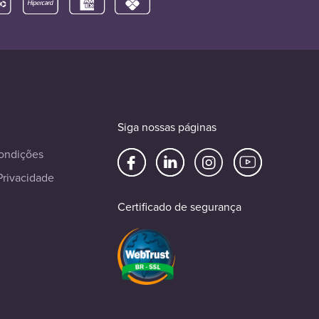
Siga nossas páginas
ondições
Privacidade
Certificado de segurança