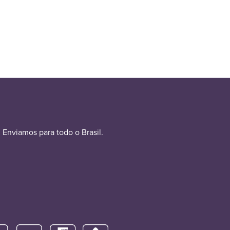
Enviamos para todo o Brasil.