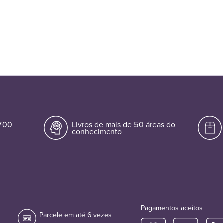
.700
Livros de mais de 50 áreas do
conhecimento
Pagamentos aceitos
Parcele em até 6 vezes