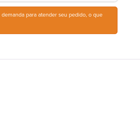
b demanda para atender seu pedido, o que