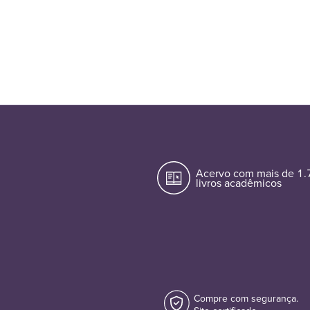
Acervo com mais de 1
livros acadêmicos
Compre com segurança.