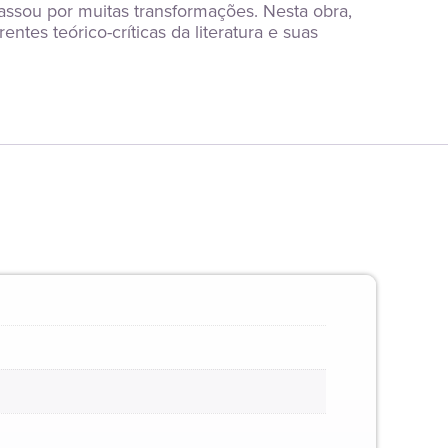
passou por muitas transformações. Nesta obra, 
es teórico-críticas da literatura e suas 