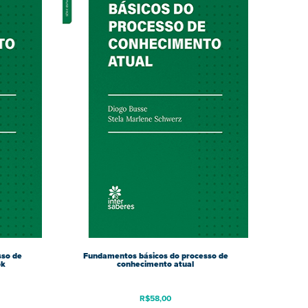
sso de
Fundamentos básicos do processo de
ok
conhecimento atual
R$
58,00