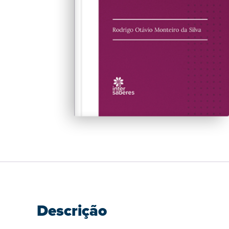
Descrição