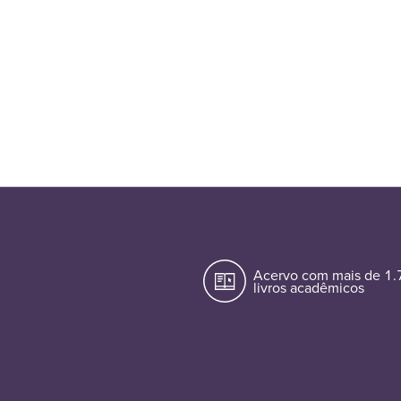
Acervo com mais de 1
livros acadêmicos