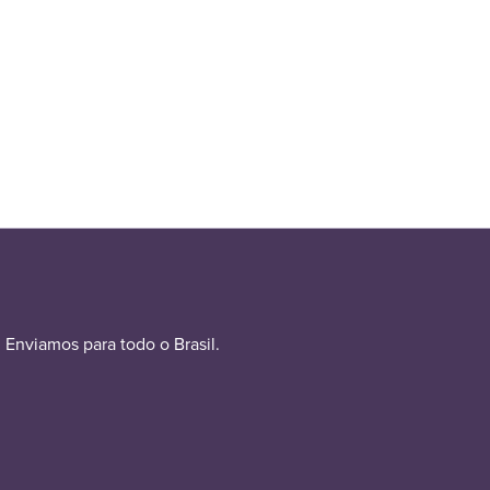
Enviamos para todo o Brasil.