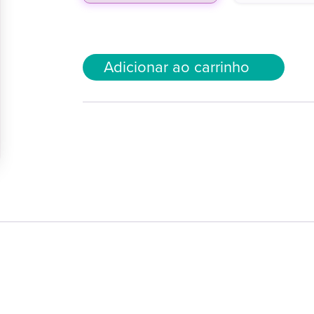
Adicionar ao carrinho