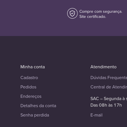
Compre com segurança.
Site certificado.
Minha conta
Atendimento
Cadastro
Dúvidas Frequent
Pedidos
Central de Atend
Endereços
SAC – Segunda à 
Das 08h às 17h
Detalhes da conta
Senha perdida
E-mail