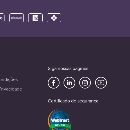
Siga nossas páginas
ondições
Privacidade
Certificado de segurança