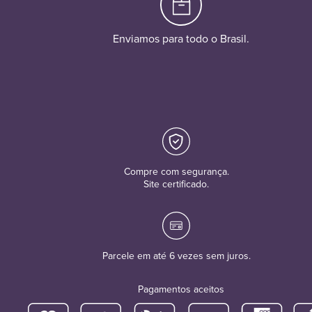
Enviamos para todo o Brasil.
Compre com segurança.
Site certificado.
Parcele em até 6 vezes sem juros.
Pagamentos aceitos