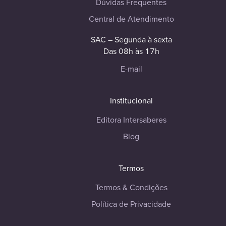
Dúvidas Frequentes
Central de Atendimento
SAC – Segunda à sexta
Das 08h às 17h
E-mail
Institucional
Editora Intersaberes
Blog
Termos
Termos & Condições
Política de Privacidade