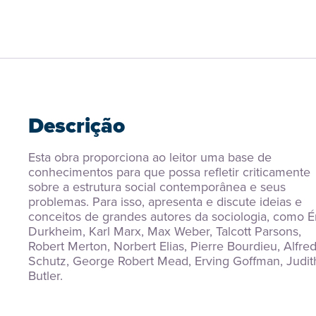
Descrição
Esta obra proporciona ao leitor uma base de 
conhecimentos para que possa refletir criticamente 
sobre a estrutura social contemporânea e seus 
problemas. Para isso, apresenta e discute ideias e 
conceitos de grandes autores da sociologia, como Ém
Durkheim, Karl Marx, Max Weber, Talcott Parsons, 
Robert Merton, Norbert Elias, Pierre Bourdieu, Alfred
Schutz, George Robert Mead, Erving Goffman, Judith
Butler.