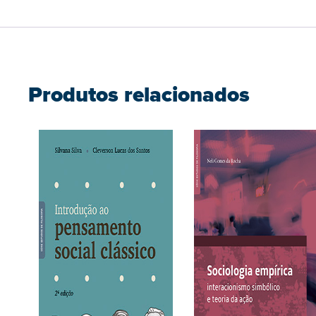
Produtos relacionados