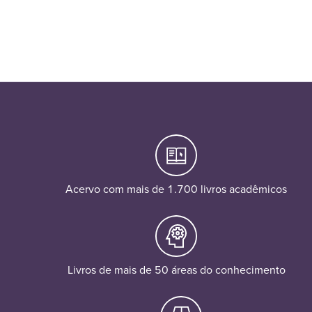
Acervo com mais de 1.700 livros acadêmicos
Livros de mais de 50 áreas do conhecimento