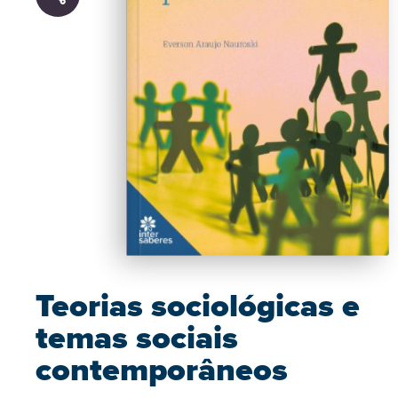
Teorias sociológicas e
temas sociais
contemporâneos