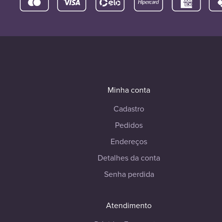
Minha conta
Cadastro
Pedidos
Endereços
Detalhes da conta
Senha perdida
Atendimento