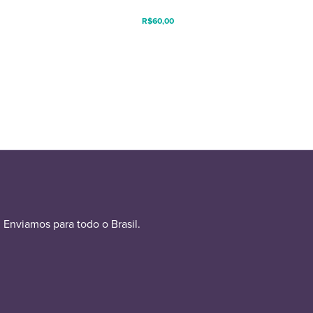
R$
60,00
Enviamos para todo o Brasil.