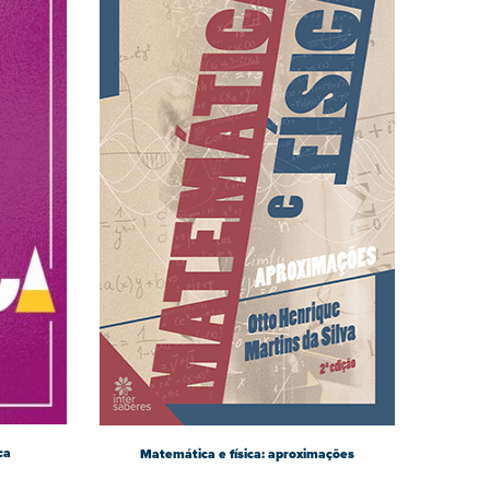
ca
Matemática e física: aproximações