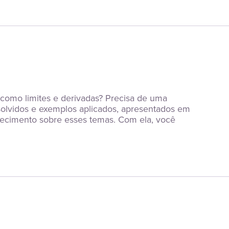
como limites e derivadas? Precisa de uma 
solvidos e exemplos aplicados, apresentados em 
nhecimento sobre esses temas. Com ela, você 