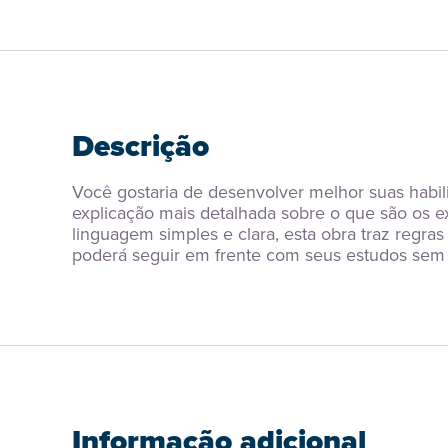
Descrição
Você gostaria de desenvolver melhor suas habil
explicação mais detalhada sobre o que são os e
linguagem simples e clara, esta obra traz regra
poderá seguir em frente com seus estudos sem 
Informação adicional