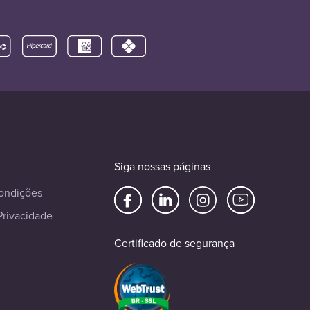
Siga nossas páginas
ondições
Privacidade
Certificado de segurança