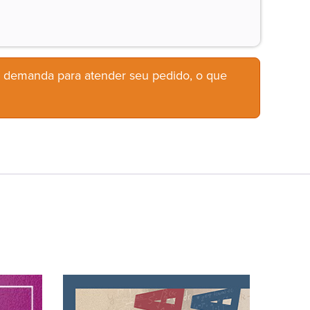
b demanda para atender seu pedido, o que