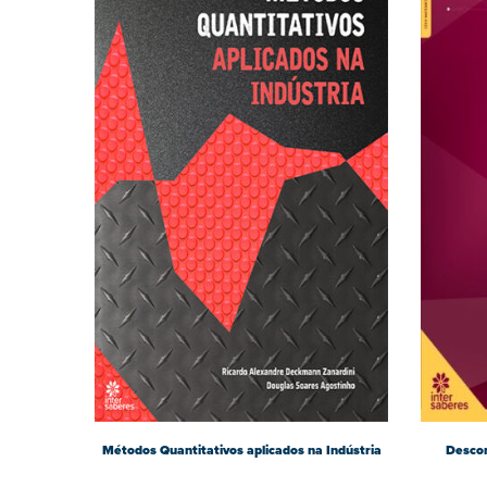
Métodos Quantitativos aplicados na Indústria
Descom