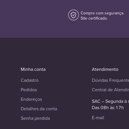
Compre com segurança.
Site certificado.
Minha conta
Atendimento
Cadastro
Dúvidas Frequent
Pedidos
Central de Atend
Endereços
SAC – Segunda à 
Das 08h às 17h
Detalhes da conta
E-mail
Senha perdida