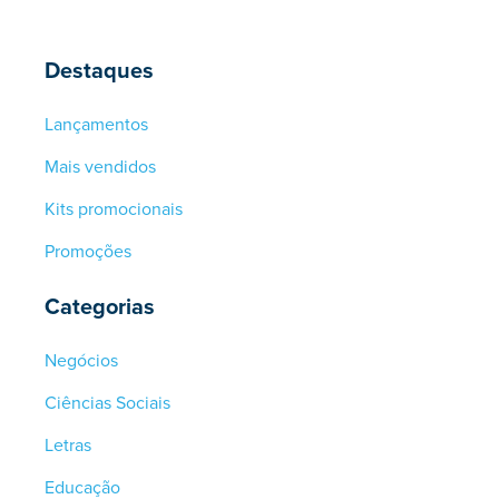
Destaques
Lançamentos
Mais vendidos
Kits promocionais
Promoções
Categorias
Negócios
Ciências Sociais
Letras
Educação