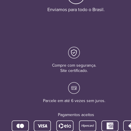
Enviamos para todo o Brasil.
Compre com segurança.
Site certificado.
Parcele em até 6 vezes sem juros.
Pagamentos aceitos