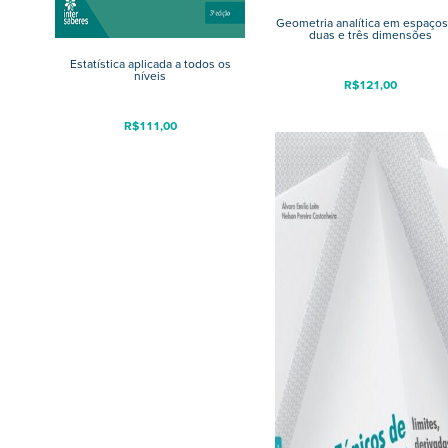
Geometria analítica em espaços
duas e três dimensões
Estatística aplicada a todos os
níveis
R$
121,00
R$
111,00