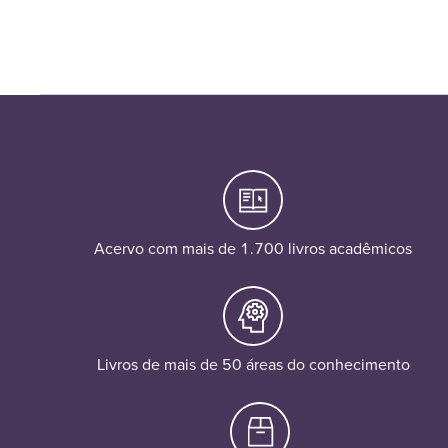
Acervo com mais de 1.700 livros acadêmicos
Livros de mais de 50 áreas do conhecimento