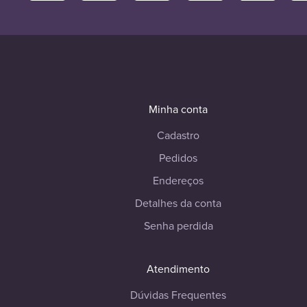
Minha conta
Cadastro
Pedidos
Endereços
Detalhes da conta
Senha perdida
Atendimento
Dúvidas Frequentes