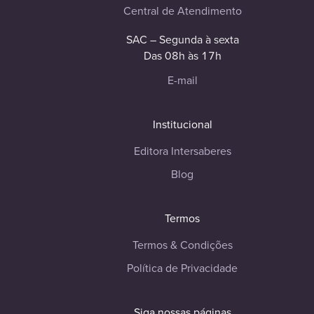
Central de Atendimento
SAC – Segunda à sexta
Das 08h às 17h
E-mail
Institucional
Editora Intersaberes
Blog
Termos
Termos & Condições
Política de Privacidade
Siga nossas páginas