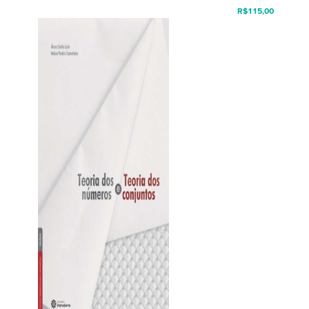
R$
115,00