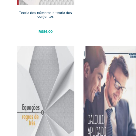
Teoria dos números e teoria dos
conjuntos
R$
86,00