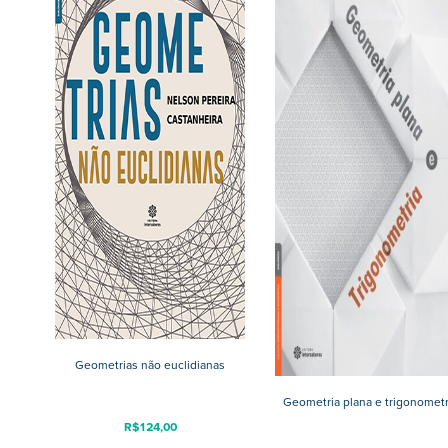
Geometrias não euclidianas
Geometria plana e trigonometr
R$
124,00