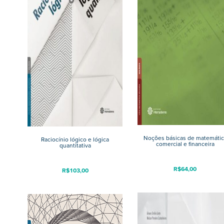
Noções básicas de matemátic
Raciocínio lógico e lógica
comercial e financeira
quantitativa
R$
64,00
R$
103,00