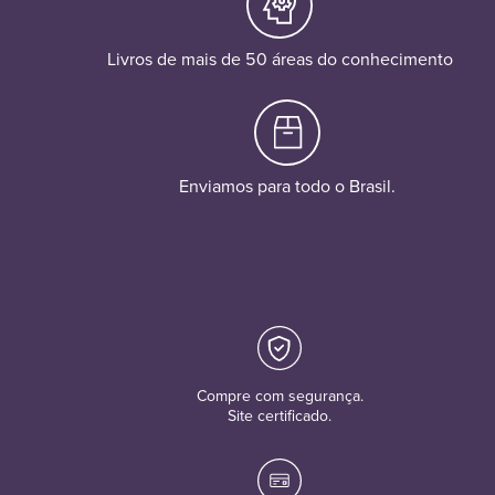
Livros de mais de 50 áreas do conhecimento
Enviamos para todo o Brasil.
Compre com segurança.
Site certificado.