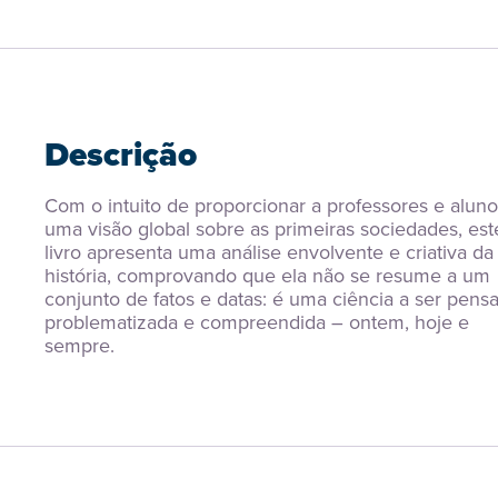
Descrição
Com o intuito de proporcionar a professores e aluno
uma visão global sobre as primeiras sociedades, este
livro apresenta uma análise envolvente e criativa da 
história, comprovando que ela não se resume a um 
conjunto de fatos e datas: é uma ciência a ser pensa
problematizada e compreendida – ontem, hoje e 
sempre.