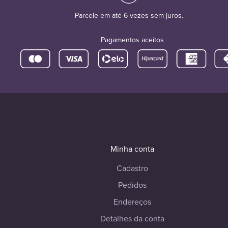
Parcele em até 6 vezes sem juros.
Pagamentos aceitos
Minha conta
Cadastro
Pedidos
Endereços
Detalhes da conta