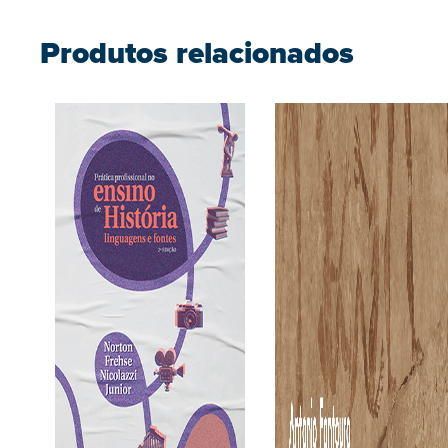
Produtos relacionados