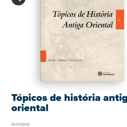
Tópicos de história anti
oriental
Autor(es):