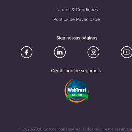
Termos & Condições
Política de Privacidade
Siga nossas páginas
Certificado de segurança
© 2023-2026 Editora Intersaberes. Todos os direitos reservad