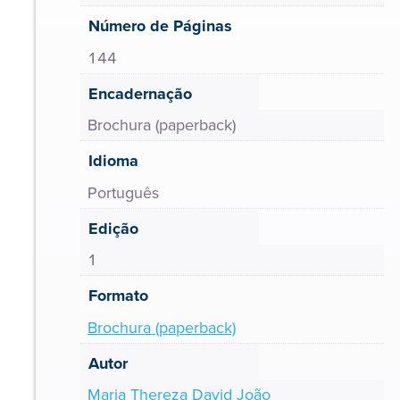
Número de Páginas
144
Encadernação
Brochura (paperback)
Idioma
Português
Edição
1
Formato
Brochura (paperback)
Autor
Maria Thereza David João