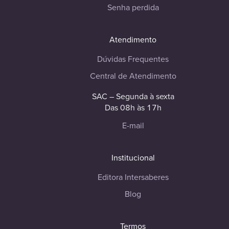
Senha perdida
Atendimento
Dúvidas Frequentes
Central de Atendimento
SAC – Segunda à sexta
Das 08h às 17h
E-mail
Institucional
Editora Intersaberes
Blog
Termos