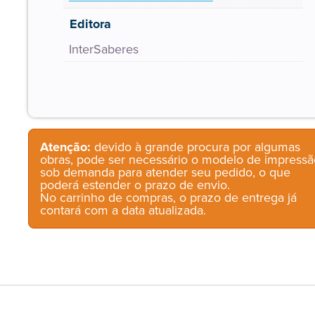
Editora
InterSaberes
Atenção:
devido à grande procura por algumas
obras, pode ser necessário o modelo de impressã
sob demanda para atender seu pedido, o que
poderá estender o prazo de envio.
No carrinho de compras, o prazo de entrega já
contará com a data atualizada.