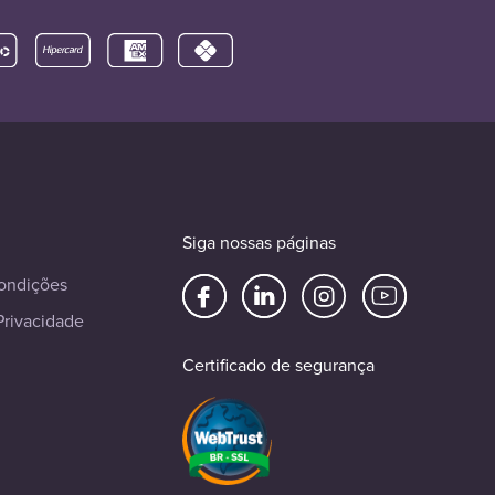
Siga nossas páginas
ondições
Privacidade
Certificado de segurança