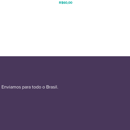
R$
60,00
Enviamos para todo o Brasil.