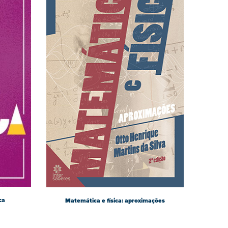
ca
Matemática e física: aproximações