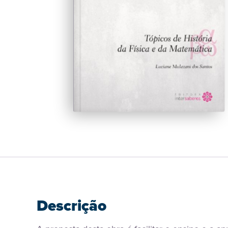
Descrição