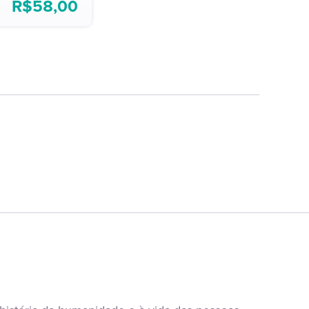
R$
58,00