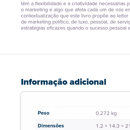
têm a flexibilidade e a criatividade necessária
o marketing é algo que afeta cada um de nós e
contextualização que este livro propõe ao leito
de marketing político, de luxo, pessoal, de servi
estratégias eficazes quando o sucesso pessoal e
Informação adicional
Peso
0,272 kg
Dimensões
1,2 × 14,3 × 