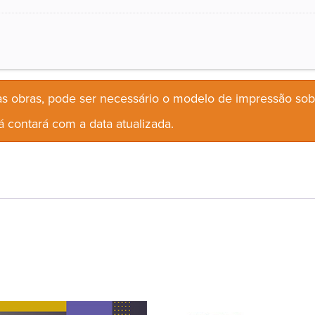
s obras, pode ser necessário o modelo de impressão so
 contará com a data atualizada.