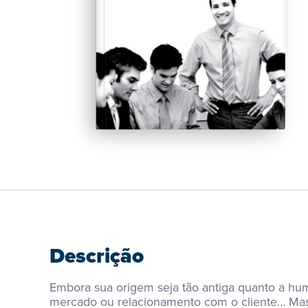
Descrição
Embora sua origem seja tão antiga quanto a hu
mercado ou relacionamento com o cliente… Mas…