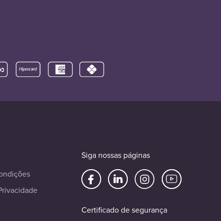
Siga nossas páginas
ondições
Privacidade
Certificado de segurança