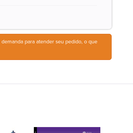
b demanda para atender seu pedido, o que