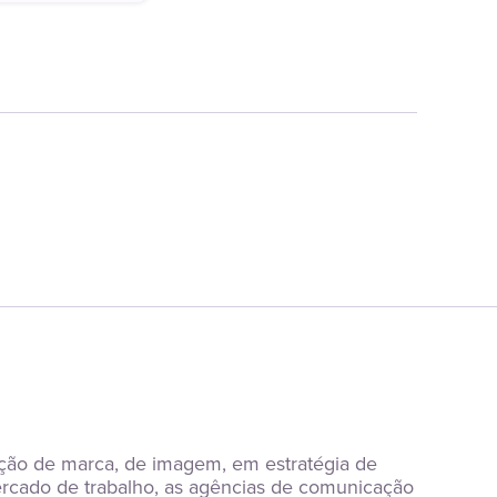
ção de marca, de imagem, em estratégia de 
rcado de trabalho, as agências de comunicação 