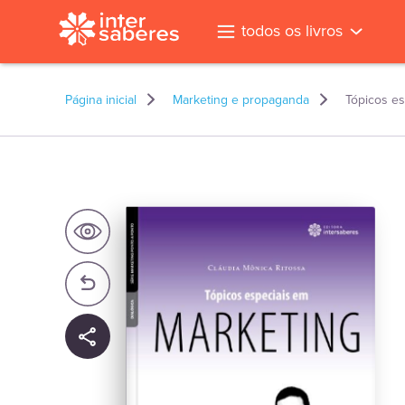
todos os livros
Página inicial
Marketing e propaganda
Tópicos es
l