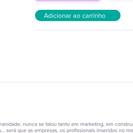
Adicionar ao carrinho
manidade, nunca se falou tanto em marketing, em constru
 será que as empresas, os profissionais inseridos no me