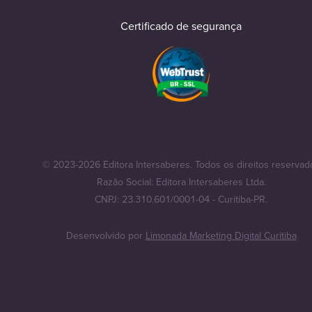
Certificado de segurança
© 2023-2026 Editora Intersaberes. Todos os direitos reservad
Razão Social: Editora Intersaberes Ltda.
CNPJ: 23.310.601/0001-04 - Curitiba-PR.
Desenvolvido por
Limonada Marketing Digital Curitiba