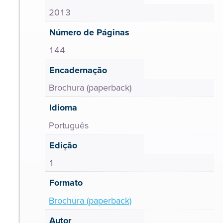
2013
Número de Páginas
144
Encadernação
Brochura (paperback)
Idioma
Português
Edição
1
Formato
Brochura (paperback)
Autor