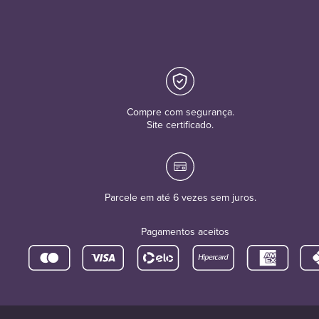
Compre com segurança.
Site certificado.
Parcele em até 6 vezes sem juros.
Pagamentos aceitos