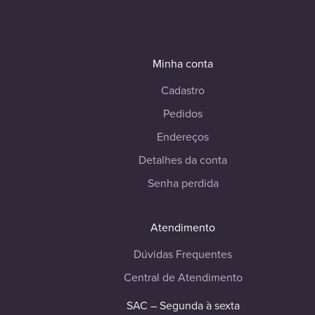
Minha conta
Cadastro
Pedidos
Endereços
Detalhes da conta
Senha perdida
Atendimento
Dúvidas Frequentes
Central de Atendimento
SAC – Segunda à sexta