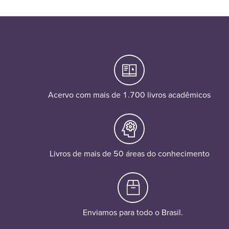
Acervo com mais de 1.700 livros acadêmicos
Livros de mais de 50 áreas do conhecimento
Enviamos para todo o Brasil.