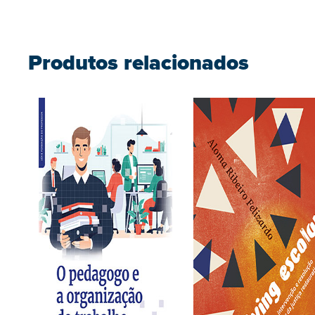
Produtos relacionados