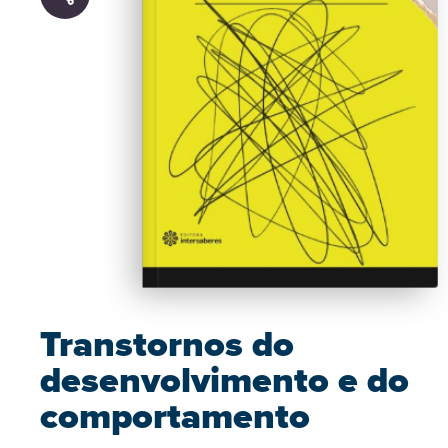
Transtornos do
desenvolvimento e do
comportamento