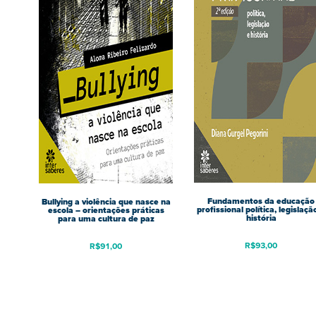
Fundamentos da educação
Bullying a violência que nasce na
profissional política, legislaçã
escola – orientações práticas
história
para uma cultura de paz
R$
93,00
R$
91,00