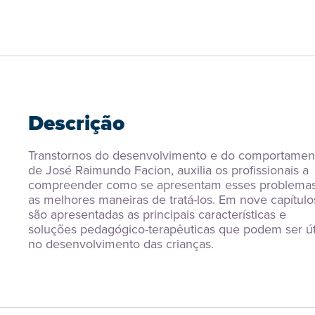
Descrição
Transtornos do desenvolvimento e do comportament
de José Raimundo Facion, auxilia os profissionais a 
compreender como se apresentam esses problemas
as melhores maneiras de tratá-los. Em nove capítulos
são apresentadas as principais características e 
soluções pedagógico-terapêuticas que podem ser úte
no desenvolvimento das crianças. 