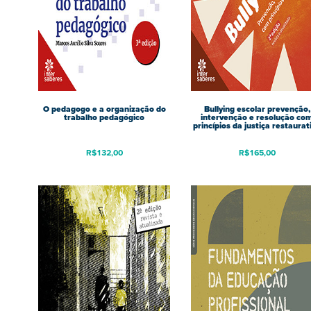
O pedagogo e a organização do
Bullying escolar prevenção,
trabalho pedagógico
intervenção e resolução co
princípios da justiça restaurat
R$
132,00
R$
165,00