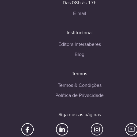
Das 08h às 17h
E-mail
Institucional
Editora Intersaberes
Blog
Termos
Termos & Condições
Política de Privacidade
Siga nossas páginas