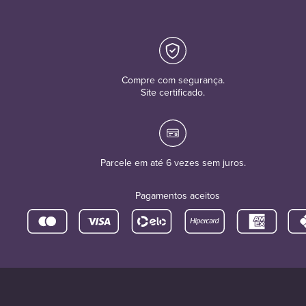
Compre com segurança.
Site certificado.
Parcele em até 6 vezes sem juros.
Pagamentos aceitos