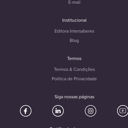
E-mail
Institucional
Editora Intersaberes
Blog
Termos
Termos & Condições
Política de Privacidade
Siga nossas páginas