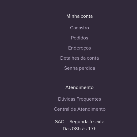
Minha conta
Cadastro
Pedidos
Endereços
Detalhes da conta
Senha perdida
Atendimento
Dúvidas Frequentes
Central de Atendimento
SAC – Segunda à sexta
Das 08h às 17h