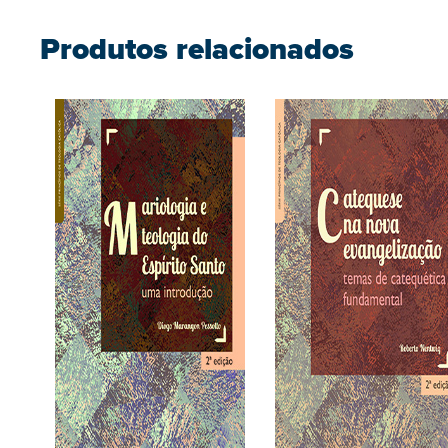
Produtos relacionados