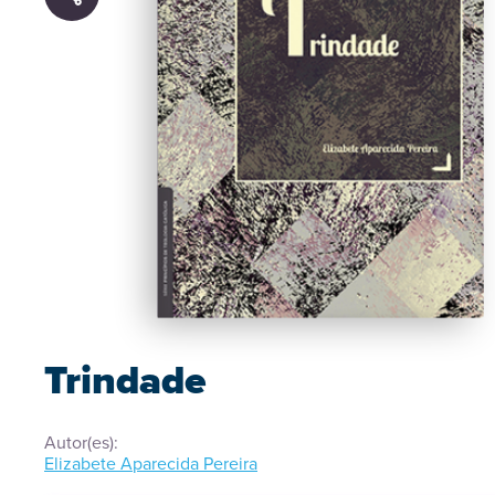
Trindade
Autor(es):
Elizabete Aparecida Pereira