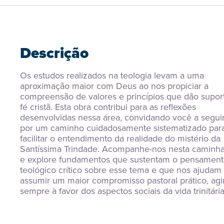
Descrição
Os estudos realizados na teologia levam a uma 
aproximação maior com Deus ao nos propiciar a 
compreensão de valores e princípios que dão suport
fé cristã. Esta obra contribui para as reflexões 
desenvolvidas nessa área, convidando você a seguir
por um caminho cuidadosamente sistematizado para
facilitar o entendimento da realidade do mistério da 
Santíssima Trindade. Acompanhe-nos nesta caminha
e explore fundamentos que sustentam o pensament
teológico crítico sobre esse tema e que nos ajudam 
assumir um maior compromisso pastoral prático, agi
sempre à favor dos aspectos sociais da vida trinitária