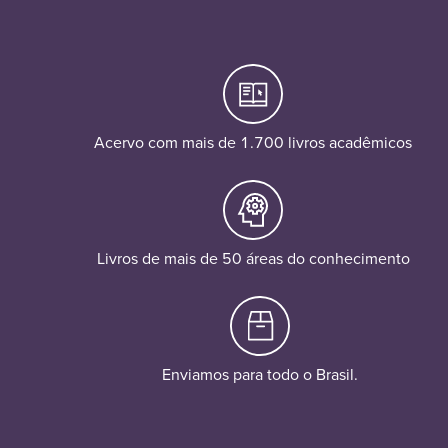
Acervo com mais de 1.700 livros acadêmicos
Livros de mais de 50 áreas do conhecimento
Enviamos para todo o Brasil.