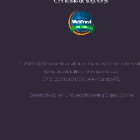
Certificado de segurança
© 2023-2026 Editora Intersaberes. Todos os direitos reservad
Razão Social: Editora Intersaberes Ltda.
CNPJ: 23.310.601/0001-04 - Curitiba-PR.
Desenvolvido por
Limonada Marketing Digital Curitiba