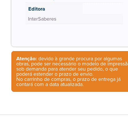
Editora
InterSaberes
Atenção:
devido à grande procura por algumas
obras, pode ser necessário o modelo de impressã
sob demanda para atender seu pedido, o que
poderá estender o prazo de envio.
No carrinho de compras, o prazo de entrega já
contará com a data atualizada.