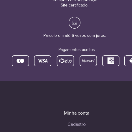
Site certificado.
Parcele em até 6 vezes sem juros.
Pagamentos aceitos
Minha conta
Cadastro