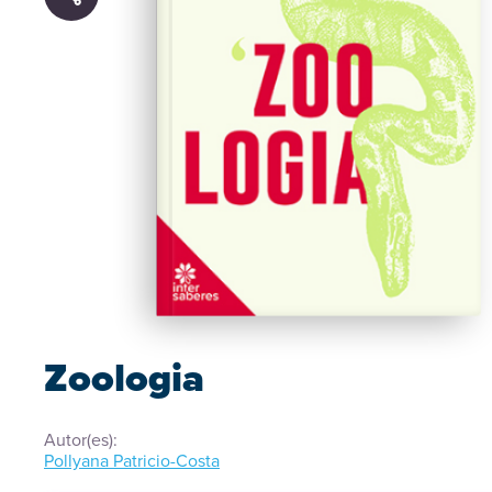
Zoologia
Autor(es):
Pollyana Patricio-Costa