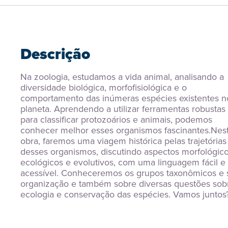
Descrição
Na zoologia, estudamos a vida animal, analisando a 
diversidade biológica, morfofisiológica e o 
comportamento das inúmeras espécies existentes no
planeta. Aprendendo a utilizar ferramentas robustas 
para classificar protozoários e animais, podemos 
conhecer melhor esses organismos fascinantes.Nest
obra, faremos uma viagem histórica pelas trajetórias 
desses organismos, discutindo aspectos morfológicos
ecológicos e evolutivos, com uma linguagem fácil e 
acessível. Conheceremos os grupos taxonômicos e s
organização e também sobre diversas questões sobr
ecologia e conservação das espécies. Vamos juntos