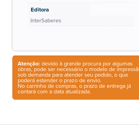
Editora
InterSaberes
Atenção:
devido à grande procura por algumas
obras, pode ser necessário o modelo de impressã
sob demanda para atender seu pedido, o que
poderá estender o prazo de envio.
No carrinho de compras, o prazo de entrega já
contará com a data atualizada.