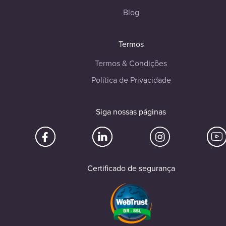
Blog
Termos
Termos & Condições
Política de Privacidade
Siga nossas páginas
Certificado de segurança