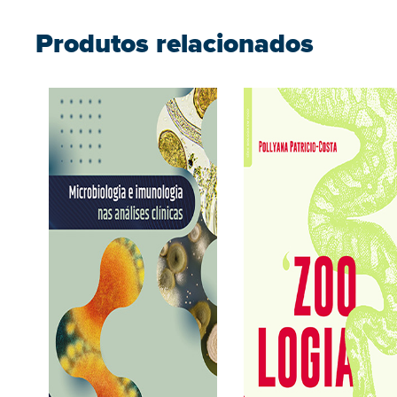
Produtos relacionados