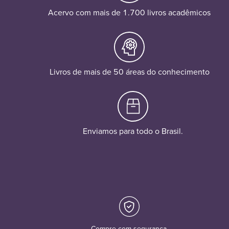
Acervo com mais de 1.700 livros acadêmicos
Livros de mais de 50 áreas do conhecimento
Enviamos para todo o Brasil.
Compre com segurança.