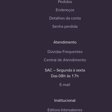
Pedidos
Endereços
Detalhes da conta
Senha perdida
Atendimento
Dúvidas Frequentes
Central de Atendimento
SAC – Segunda à sexta
Das 08h às 17h
E-mail
Institucional
Editora Intersaberes