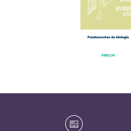
Fundamentos da biologia
R$
82,00