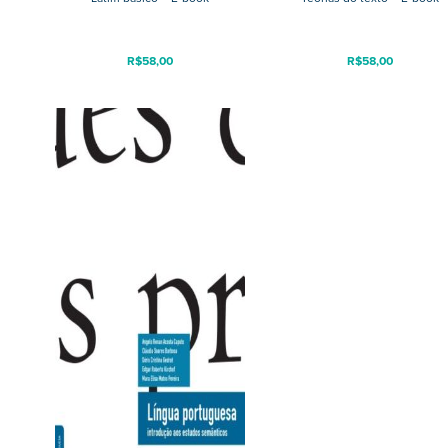
R$
58,00
R$
58,00