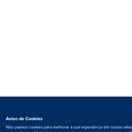
Aviso de Cookies
Nós usamos cookies para melhorar a sua experiência em nossos sites