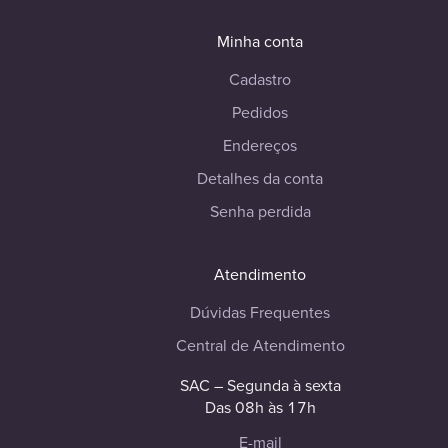
Minha conta
Cadastro
Pedidos
Endereços
Detalhes da conta
Senha perdida
Atendimento
Dúvidas Frequentes
Central de Atendimento
SAC – Segunda à sexta
Das 08h às 17h
E-mail