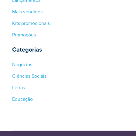
Mais vendidos
Kits promocionais
Promoções
Categorias
Negócios
Ciências Sociais
Letras
Educação