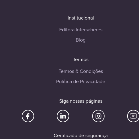
Institucional
Editora Intersaberes
Blog
Termos
Termos & Condições
Política de Privacidade
Siga nossas páginas
Certificado de segurança