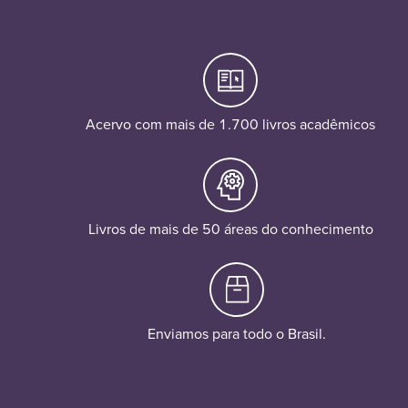
Acervo com mais de 1.700 livros acadêmicos
Livros de mais de 50 áreas do conhecimento
Enviamos para todo o Brasil.