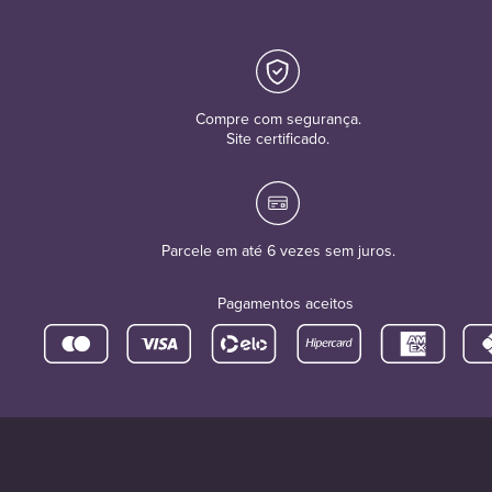
Compre com segurança.
Site certificado.
Parcele em até 6 vezes sem juros.
Pagamentos aceitos