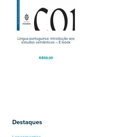
Língua portuguesa: introdução aos
estudos semânticos – E-book
R$
58,00
Destaques
Lançamentos