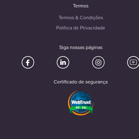
Termos
Termos & Condições
Política de Privacidade
Siga nossas páginas
Certificado de segurança