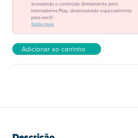
acessando o conteúdo diretamente pelo
Intersaberes Play, desenvolvido especialmente
para você!
Saiba mais
Adicionar ao carrinho
Descrição