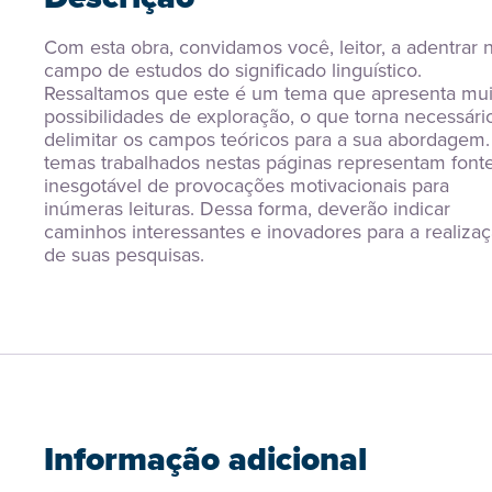
Com esta obra, convidamos você, leitor, a adentrar n
campo de estudos do significado linguístico. 
Ressaltamos que este é um tema que apresenta muit
possibilidades de exploração, o que torna necessário
delimitar os campos teóricos para a sua abordagem.
temas trabalhados nestas páginas representam fonte
inesgotável de provocações motivacionais para 
inúmeras leituras. Dessa forma, deverão indicar 
caminhos interessantes e inovadores para a realizaç
de suas pesquisas.
Informação adicional