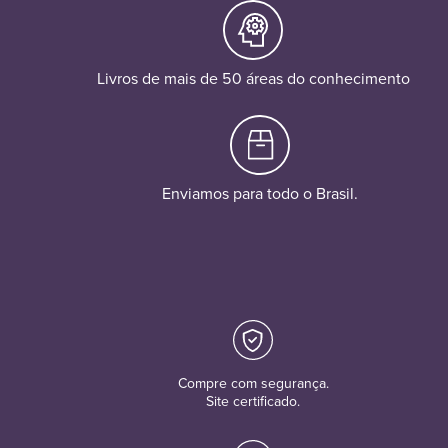
Livros de mais de 50 áreas do conhecimento
Enviamos para todo o Brasil.
Compre com segurança.
Site certificado.