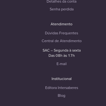
Detalhes da conta
Senha perdida
Atendimento
Dúvidas Frequentes
Central de Atendimento
SAC – Segunda à sexta
Das 08h às 17h
E-mail
Institucional
Editora Intersaberes
Blog