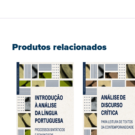
Produtos relacionados