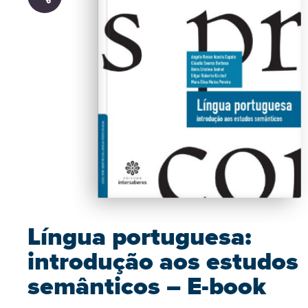
Língua portuguesa:
introdução aos estudos
semânticos – E-book