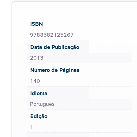
ISBN
9788582125267
Data de Publicação
2013
Número de Páginas
140
Idioma
Português
Edição
1