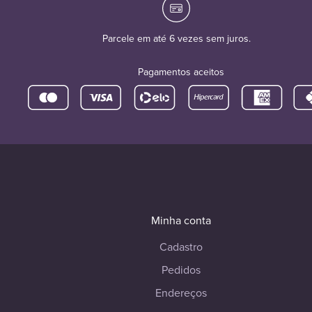
Parcele em até 6 vezes sem juros.
Pagamentos aceitos
Minha conta
Cadastro
Pedidos
Endereços