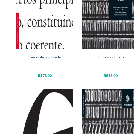
Linguística aplicada
Teorias do texto
R$
76,00
R$
58,00