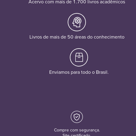
Acervo com mais de 1.700 livros acadêmicos
Livros de mais de 50 áreas do conhecimento
Enviamos para todo o Brasil.
Compre com segurança.
Site certificado.