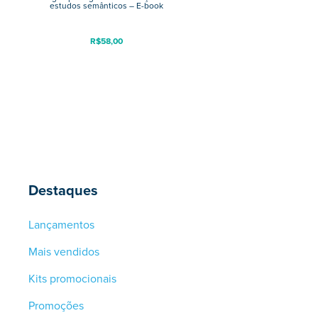
estudos semânticos – E-book
R$
58,00
Destaques
Lançamentos
Mais vendidos
Kits promocionais
Promoções