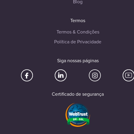
Blog
Termos
Termos & Condições
Política de Privacidade
Siga nossas páginas
Certificado de segurança