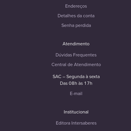
Endereços
Detalhes da conta
Senha perdida
Atendimento
Dúvidas Frequentes
Central de Atendimento
SAC – Segunda à sexta
Das 08h às 17h
E-mail
Institucional
Editora Intersaberes