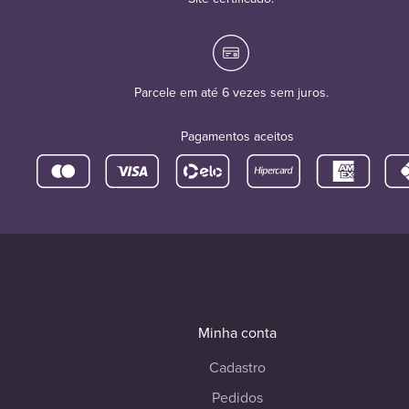
Parcele em até 6 vezes sem juros.
Pagamentos aceitos
Minha conta
Cadastro
Pedidos