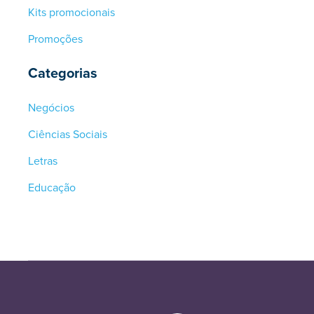
Kits promocionais
Promoções
Categorias
Negócios
Ciências Sociais
Letras
Educação