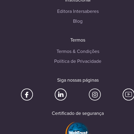
Editora Intersaberes
Blog
Termos
Termos & Condições
Política de Privacidade
Siga nossas páginas
Certificado de segurança