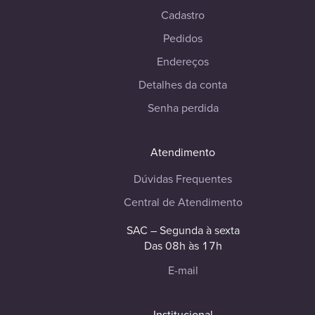
Cadastro
Pedidos
Endereços
Detalhes da conta
Senha perdida
Atendimento
Dúvidas Frequentes
Central de Atendimento
SAC – Segunda à sexta
Das 08h às 17h
E-mail
Institucional