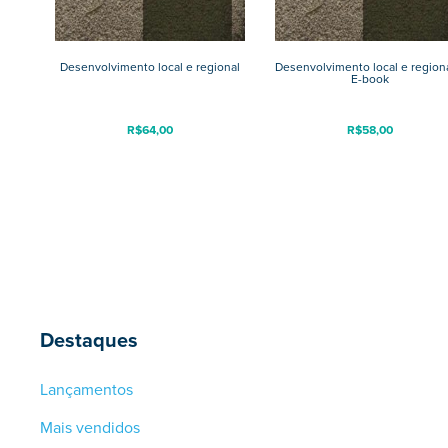
Desenvolvimento local e regional
Desenvolvimento local e region
E-book
R$
64,00
R$
58,00
Destaques
Lançamentos
Mais vendidos