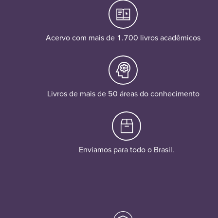
Acervo com mais de 1.700 livros acadêmicos
Livros de mais de 50 áreas do conhecimento
Enviamos para todo o Brasil.