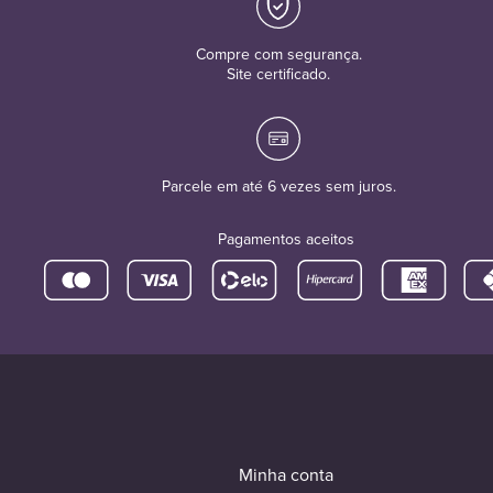
Compre com segurança.
Site certificado.
Parcele em até 6 vezes sem juros.
Pagamentos aceitos
Minha conta