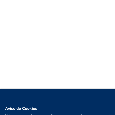
Aviso de Cookies