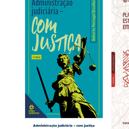
Administração judiciária – com justiça