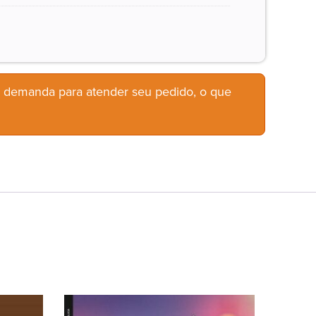
b demanda para atender seu pedido, o que