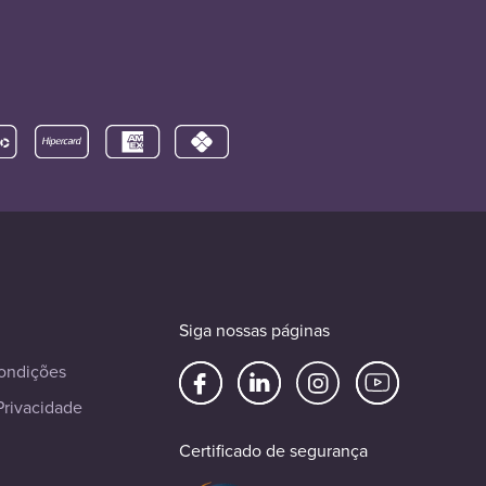
Siga nossas páginas
ondições
Privacidade
Certificado de segurança