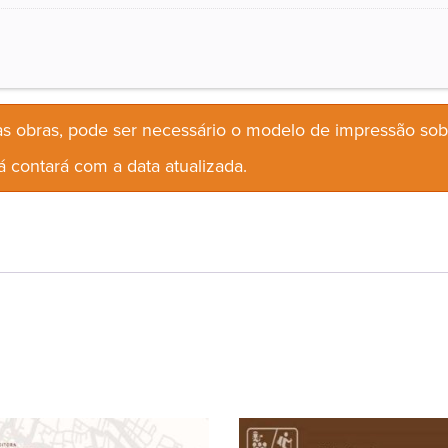
s obras, pode ser necessário o modelo de impressão so
 contará com a data atualizada.