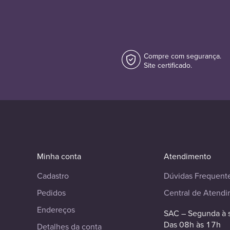
Compre com segurança.
Site certificado.
Minha conta
Atendimento
Cadastro
Dúvidas Frequent
Pedidos
Central de Atend
Endereços
SAC – Segunda à 
Das 08h às 17h
Detalhes da conta