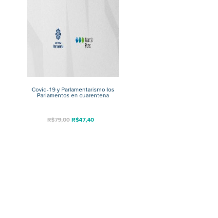
Covid-19 y Parlamentarismo los
Parlamentos en cuarentena
R$
79,00
R$
47,40