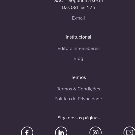
SAC – Segunda à sexta
Das 08h às 17h
E-mail
Institucional
Editora Intersaberes
Blog
Termos
Termos & Condições
Política de Privacidade
Siga nossas páginas