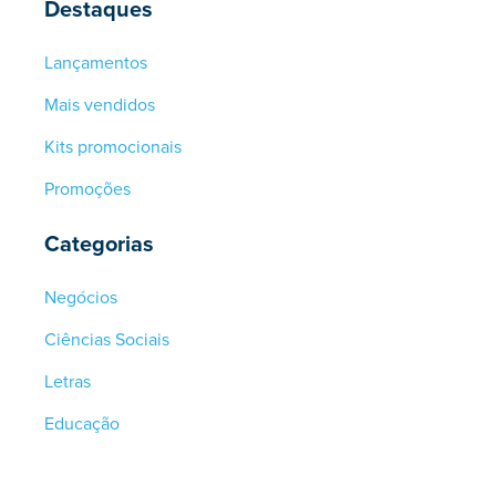
Destaques
Lançamentos
Mais vendidos
Kits promocionais
Promoções
Categorias
Negócios
Ciências Sociais
Letras
Educação