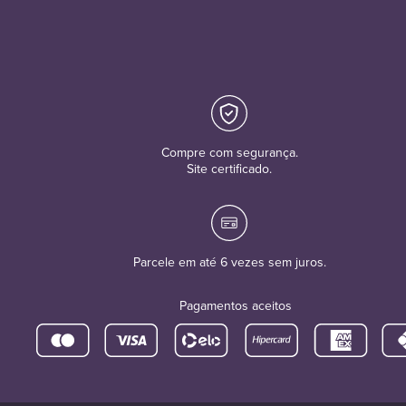
Compre com segurança.
Site certificado.
Parcele em até 6 vezes sem juros.
Pagamentos aceitos