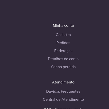
Minha conta
Cadastro
Pedidos
Endereços
Detalhes da conta
Senha perdida
Atendimento
Dúvidas Frequentes
Central de Atendimento