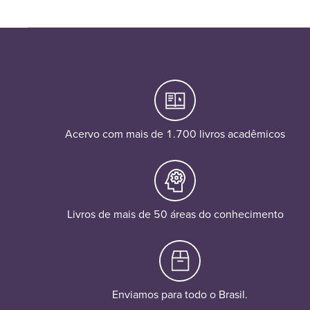
Acervo com mais de 1.700 livros acadêmicos
Livros de mais de 50 áreas do conhecimento
Enviamos para todo o Brasil.