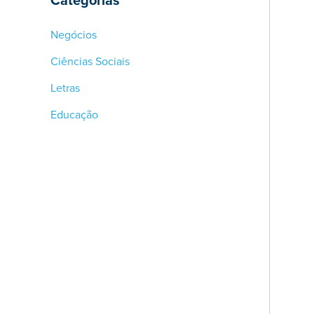
Negócios
Ciências Sociais
Letras
Educação