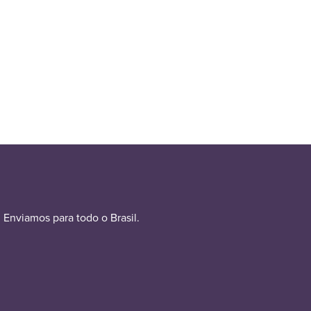
Enviamos para todo o Brasil.