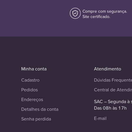
Compre com segurança.
Site certificado.
Minha conta
Atendimento
Cadastro
Dúvidas Frequent
Pedidos
Central de Atend
Endereços
SAC – Segunda à 
Das 08h às 17h
Detalhes da conta
E-mail
Senha perdida