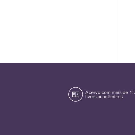
Acervo com mais de 1
livros acadêmicos