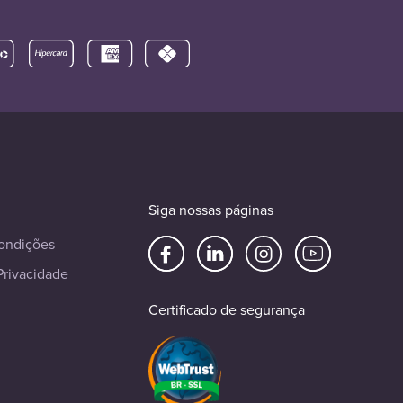
Siga nossas páginas
ondições
Privacidade
Certificado de segurança