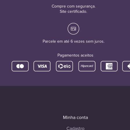
Compre com segurança.
Site certificado.
Parcele em até 6 vezes sem juros.
Pagamentos aceitos
Minha conta
Cadastro