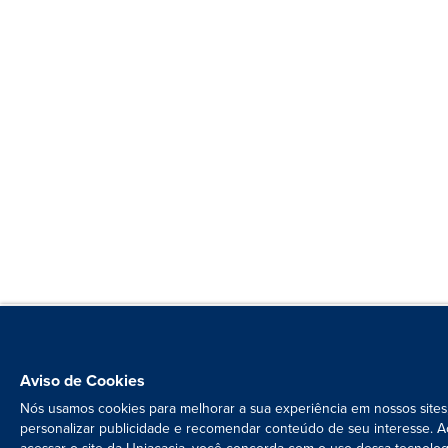
Aviso de Cookies
Nós usamos cookies para melhorar a sua experiência em nossos sites
personalizar publicidade e recomendar conteúdo de seu interesse. A