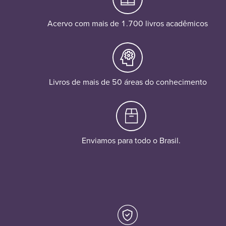
Acervo com mais de 1.700 livros acadêmicos
Livros de mais de 50 áreas do conhecimento
Enviamos para todo o Brasil.