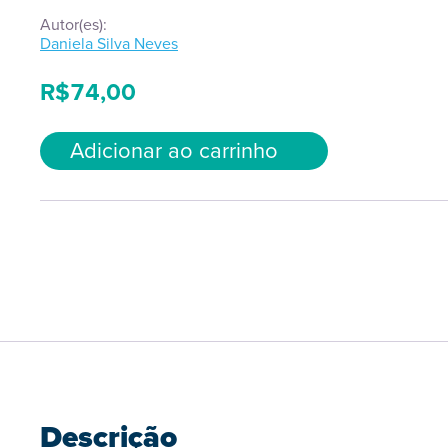
Autor(es):
Daniela Silva Neves
R$
74,00
Adicionar ao carrinho
Descrição