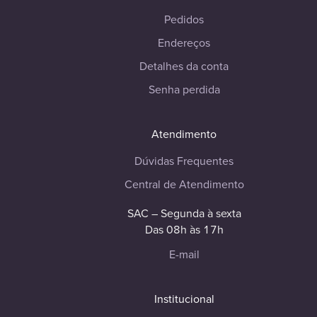
Pedidos
Endereços
Detalhes da conta
Senha perdida
Atendimento
Dúvidas Frequentes
Central de Atendimento
SAC – Segunda à sexta
Das 08h às 17h
E-mail
Institucional