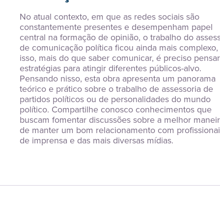
No atual contexto, em que as redes sociais são 
constantemente presentes e desempenham papel 
central na formação de opinião, o trabalho do assess
de comunicação política ficou ainda mais complexo, 
isso, mais do que saber comunicar, é preciso pensar
estratégias para atingir diferentes públicos-alvo. 
Pensando nisso, esta obra apresenta um panorama 
teórico e prático sobre o trabalho de assessoria de 
partidos políticos ou de personalidades do mundo 
político. Compartilhe conosco conhecimentos que 
buscam fomentar discussões sobre a melhor maneir
de manter um bom relacionamento com profissionais
de imprensa e das mais diversas mídias.