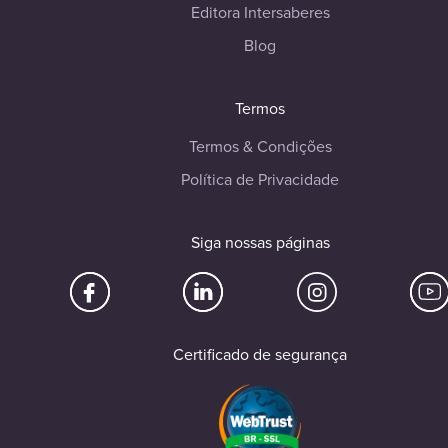
Editora Intersaberes
Blog
Termos
Termos & Condições
Política de Privacidade
Siga nossas páginas
Certificado de segurança