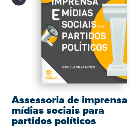
Assessoria de imprensa
mídias sociais para
partidos políticos