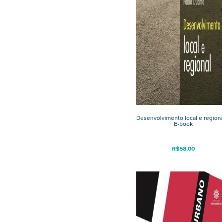
Desenvolvimento local e region
E-book
R$
58,00