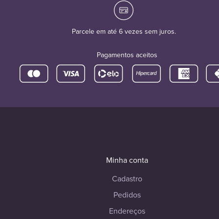
Parcele em até 6 vezes sem juros.
Pagamentos aceitos
Minha conta
Cadastro
Pedidos
Endereços