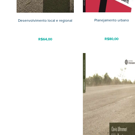
Planejamento urbano
Desenvolvimento local e regional
R$
80,00
R$
64,00