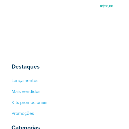
R$
58,00
Destaques
Lançamentos
Mais vendidos
Kits promocionais
Promoções
Categorias