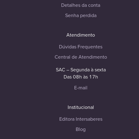
Detalhes da conta
Senha perdida
Atendimento
Dúvidas Frequentes
Central de Atendimento
SAC – Segunda à sexta
Das 08h às 17h
E-mail
Institucional
Editora Intersaberes
Blog