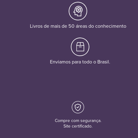
Livros de mais de 50 áreas do conhecimento
Enviamos para todo o Brasil.
Compre com segurança.
Site certificado.