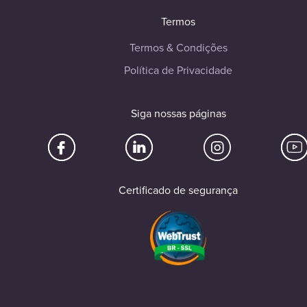
Termos
Termos & Condições
Política de Privacidade
Siga nossas páginas
Certificado de segurança