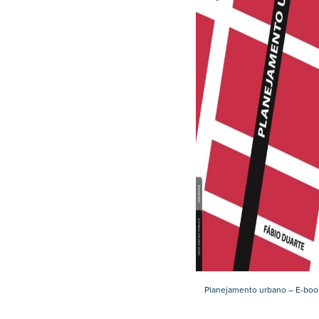
Planejamento urbano – E-boo