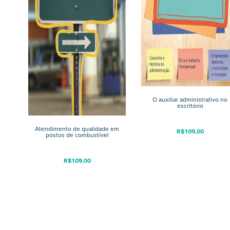
O auxiliar administrativo no
escritório
Atendimento de qualidade em
R$
109,00
postos de combustível
R$
109,00