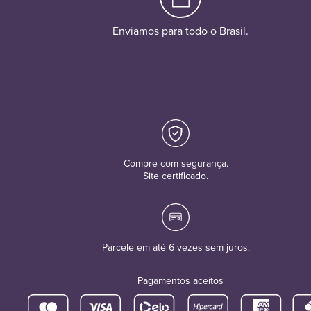
Enviamos para todo o Brasil.
Compre com segurança.
Site certificado.
Parcele em até 6 vezes sem juros.
Pagamentos aceitos