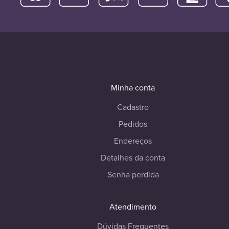
Minha conta
Cadastro
Pedidos
Endereços
Detalhes da conta
Senha perdida
Atendimento
Dúvidas Frequentes