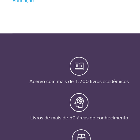
Educação
Acervo com mais de 1.700 livros acadêmicos
Livros de mais de 50 áreas do conhecimento