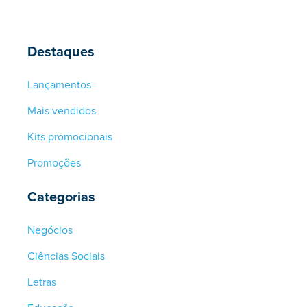
Destaques
Lançamentos
Mais vendidos
Kits promocionais
Promoções
Categorias
Negócios
Ciências Sociais
Letras