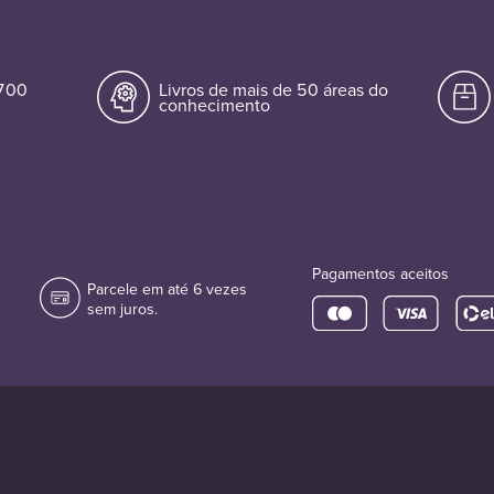
.700
Livros de mais de 50 áreas do
conhecimento
Pagamentos aceitos
Parcele em até 6 vezes
sem juros.