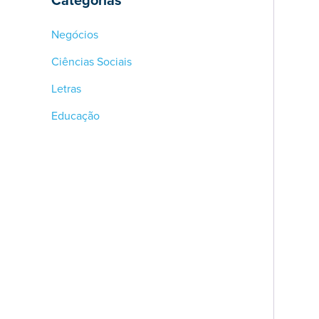
Categorias
Negócios
Ciências Sociais
Letras
Educação