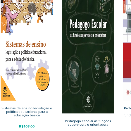
Sistemas de ensino legislação e
Prof
política educacional para a
educação básica
fund
Pedagogo escolar as funções
supervisora e orientadora
R$
108,00