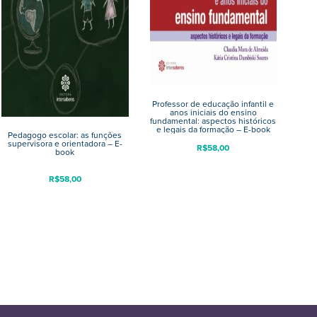
Professor de educação infantil e
anos iniciais do ensino
fundamental: aspectos históricos
e legais da formação – E-book
Pedagogo escolar: as funções
supervisora e orientadora – E-
R$
58,00
book
R$
58,00