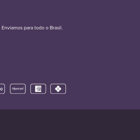
Enviamos para todo o Brasil.