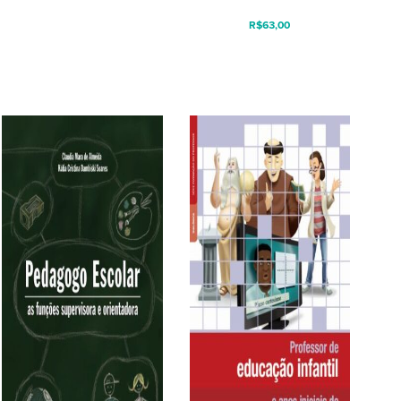
R$
63,00