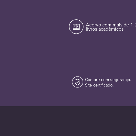
Acervo com mais de 1
livros acadêmicos
Compre com segurança.
Site certificado.