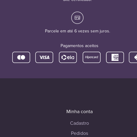
Parcele em até 6 vezes sem juros.
Pagamentos aceitos
Minha conta
Cadastro
Pedidos