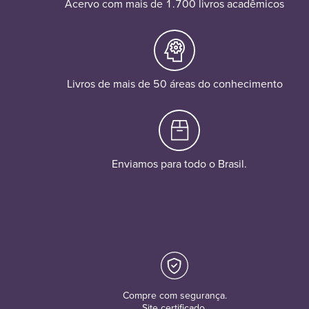
Acervo com mais de 1.700 livros acadêmicos
Livros de mais de 50 áreas do conhecimento
Enviamos para todo o Brasil.
Compre com segurança.
Site certificado.