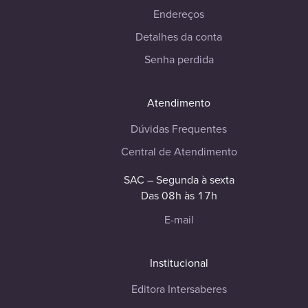
Endereços
Detalhes da conta
Senha perdida
Atendimento
Dúvidas Frequentes
Central de Atendimento
SAC – Segunda à sexta
Das 08h às 17h
E-mail
Institucional
Editora Intersaberes