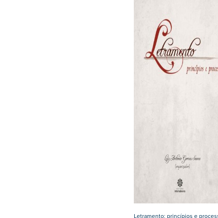
Letramento: princípios e proce