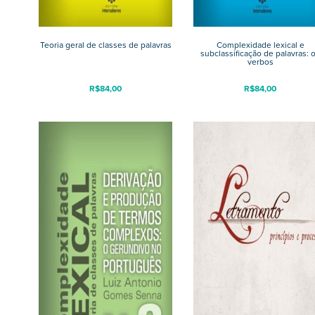
Teoria geral de classes de palavras
Complexidade lexical e
subclassificação de palavras: 
verbos
R$
84,00
R$
84,00