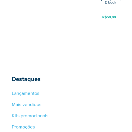
– E-book
R$
58,00
Destaques
Lançamentos
Mais vendidos
Kits promocionais
Promoções