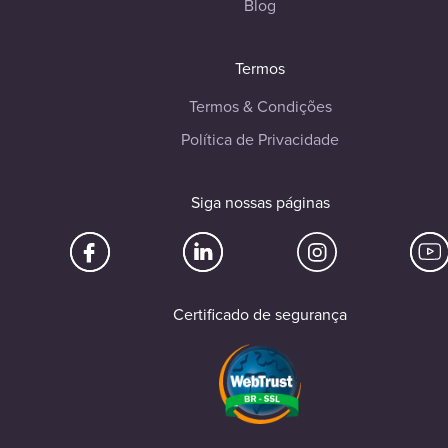
Blog
Termos
Termos & Condições
Política de Privacidade
Siga nossas páginas
Certificado de segurança