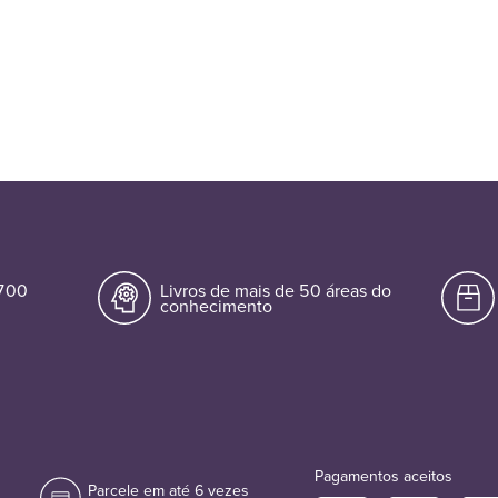
.700
Livros de mais de 50 áreas do
conhecimento
Pagamentos aceitos
Parcele em até 6 vezes