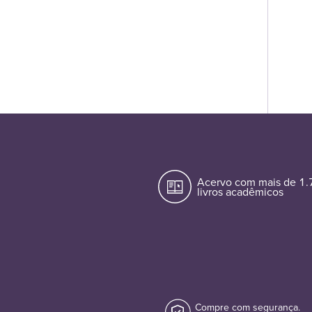
Acervo com mais de 1
livros acadêmicos
Compre com segurança.