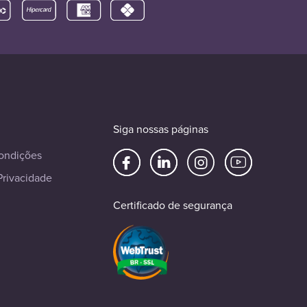
Siga nossas páginas
ondições
Privacidade
Certificado de segurança