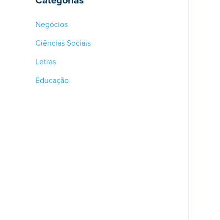
Negócios
Ciências Sociais
Letras
Educação