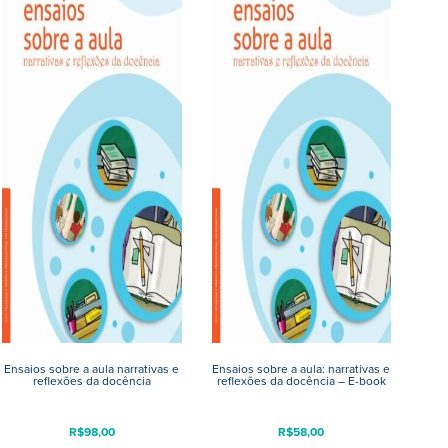
Ensaios sobre a aula narrativas e
Ensaios sobre a aula: narrativas e
reflexões da docência
reflexões da docência – E-book
R$
98,00
R$
58,00