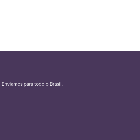
Enviamos para todo o Brasil.