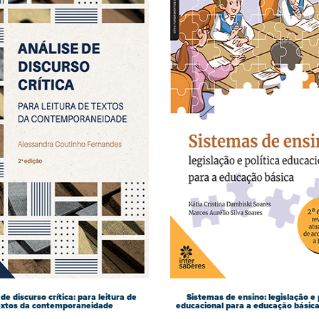
de discurso crítica: para leitura de
Sistemas de ensino: legislação e 
extos da contemporaneidade
educacional para a educação básica