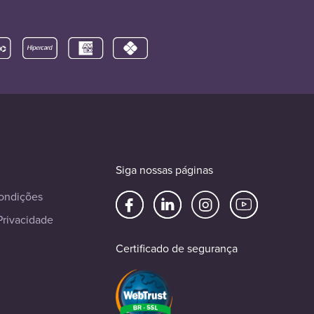
Siga nossas páginas
ondições
Privacidade
Certificado de segurança