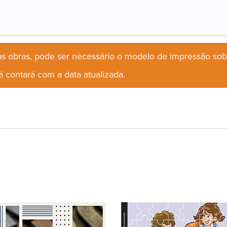
s obras, pode ser necessário o modelo de impressão so
 contará com a data atualizada.