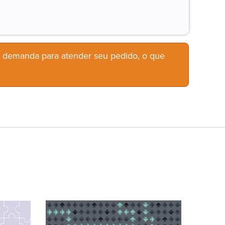
b demanda para atender seu pedido, o que