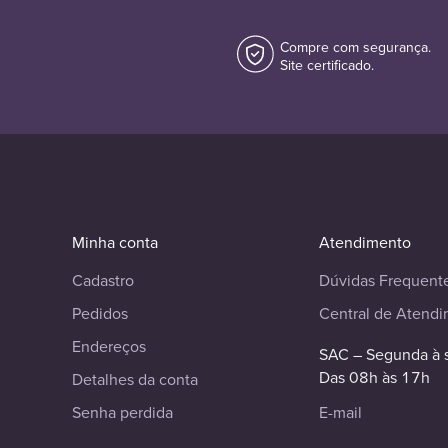
Compre com segurança.
Site certificado.
Minha conta
Atendimento
Cadastro
Dúvidas Frequent
Pedidos
Central de Atend
Endereços
SAC – Segunda à 
Das 08h às 17h
Detalhes da conta
Senha perdida
E-mail