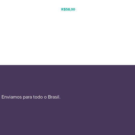
R$
58,00
Enviamos para todo o Brasil.