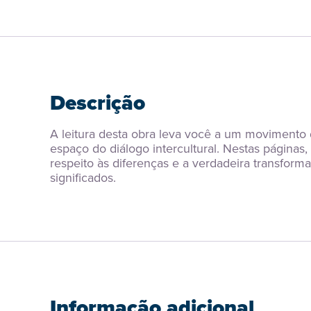
Descrição
A leitura desta obra leva você a um movimento
espaço do diálogo intercultural. Nestas páginas,
respeito às diferenças e a verdadeira transfo
significados.
Informação adicional