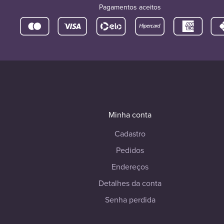
Pagamentos aceitos
Minha conta
Cadastro
Pedidos
Endereços
Detalhes da conta
Senha perdida