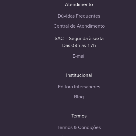
Atendimento
Dúvidas Frequentes
Central de Atendimento
SAC – Segunda à sexta
Das 08h às 17h
E-mail
Institucional
Editora Intersaberes
Blog
Termos
Termos & Condições