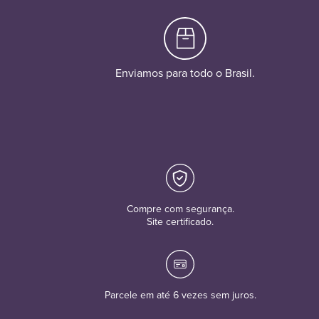
Enviamos para todo o Brasil.
Compre com segurança.
Site certificado.
Parcele em até 6 vezes sem juros.