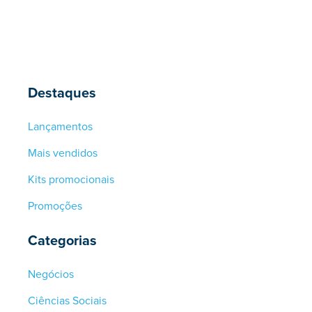
Destaques
Lançamentos
Mais vendidos
Kits promocionais
Promoções
Categorias
Negócios
Ciências Sociais