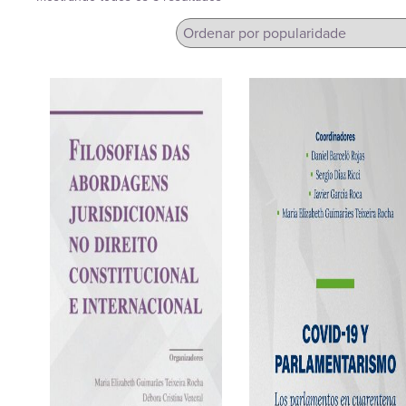
por
popularidade