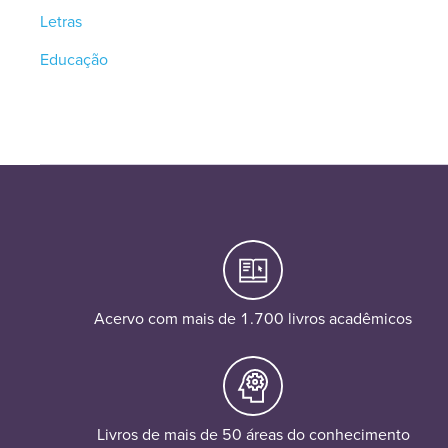
Letras
Educação
Acervo com mais de 1.700 livros acadêmicos
Livros de mais de 50 áreas do conhecimento