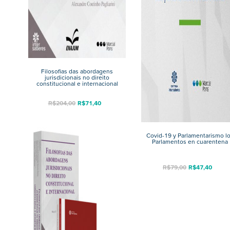
Filosofias das abordagens
jurisdicionais no direito
constitucional e internacional
R$
204,00
R$
71,40
Covid-19 y Parlamentarismo l
Parlamentos en cuarentena
R$
79,00
R$
47,40