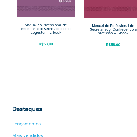
Manual do Profissional de
Manual do Profissional de
Secretariado: Secretário como
Secretariado: Conhecendo a
cogestor – E-book
profissão – E-book
R$
58,00
R$
58,00
Destaques
Lançamentos
Mais vendidos