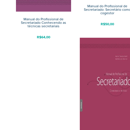
Manual do Profissional de
Secretariado: Secretário com
cogestor
Manual do Profissional de
Secretariado Conhecendo as
R$
50,00
técnicas secretariais
R$
64,00