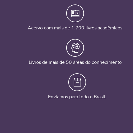
Acervo com mais de 1.700 livros acadêmicos
Livros de mais de 50 áreas do conhecimento
Enviamos para todo o Brasil.