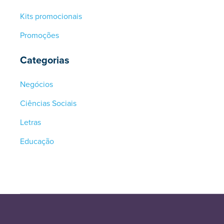
Kits promocionais
Promoções
Categorias
Negócios
Ciências Sociais
Letras
Educação