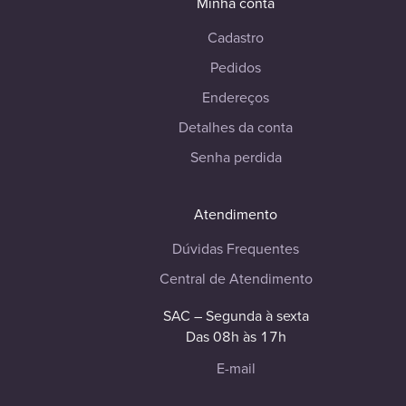
Minha conta
Cadastro
Pedidos
Endereços
Detalhes da conta
Senha perdida
Atendimento
Dúvidas Frequentes
Central de Atendimento
SAC – Segunda à sexta
Das 08h às 17h
E-mail