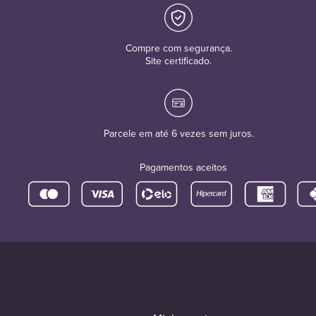
Compre com segurança.
Site certificado.
Parcele em até 6 vezes sem juros.
Pagamentos aceitos