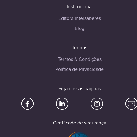
Institucional
Editora Intersaberes
Blog
Termos
Termos & Condições
Política de Privacidade
Siga nossas páginas
Certificado de segurança