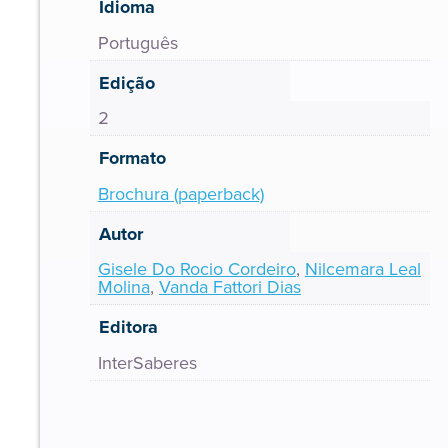
Idioma
Português
Edição
2
Formato
Brochura (paperback)
Autor
Gisele Do Rocio Cordeiro
,
Nilcemara Leal
Molina
,
Vanda Fattori Dias
Editora
InterSaberes