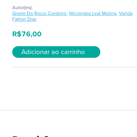
Autor(es):
,
,
Gisele Do Rocio Cordeiro
Nilcemara Leal Molina
Vanda
Fattori Dias
R$
76,00
Adicionar ao carrinho