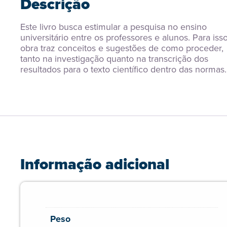
Descrição
Este livro busca estimular a pesquisa no ensino 
universitário entre os professores e alunos. Para isso,
obra traz conceitos e sugestões de como proceder, 
tanto na investigação quanto na transcrição dos 
resultados para o texto científico dentro das normas.
Informação adicional
Peso