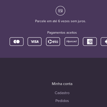
Parcele em até 6 vezes sem juros.
Pagamentos aceitos
Minha conta
Cadastro
Pedidos