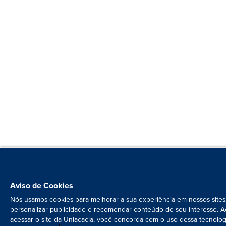
Aviso de Cookies
Nós usamos cookies para melhorar a sua experiência em nossos sites
personalizar publicidade e recomendar conteúdo de seu interesse. A
acessar o site da Uniacacia, você concorda com o uso dessa tecnolog