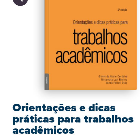
Orientações e dicas
práticas para trabalhos
acadêmicos