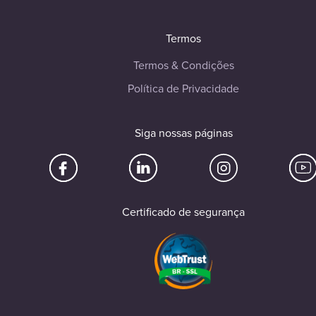
Termos
Termos & Condições
Política de Privacidade
Siga nossas páginas
Certificado de segurança