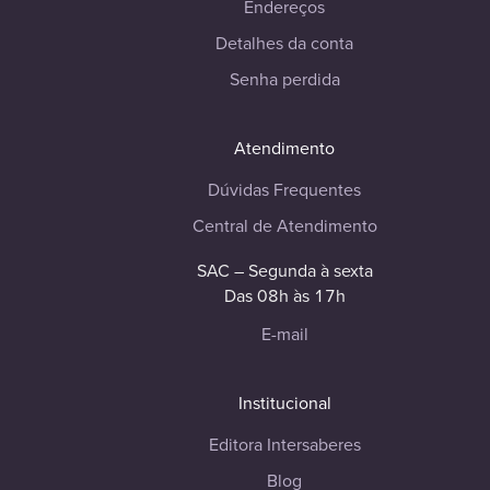
Endereços
Detalhes da conta
Senha perdida
Atendimento
Dúvidas Frequentes
Central de Atendimento
SAC – Segunda à sexta
Das 08h às 17h
E-mail
Institucional
Editora Intersaberes
Blog