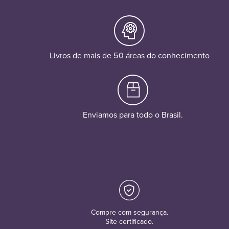
Livros de mais de 50 áreas do conhecimento
Enviamos para todo o Brasil.
Compre com segurança.
Site certificado.