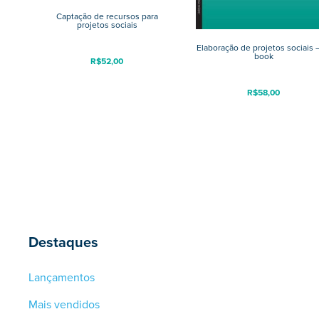
Captação de recursos para
projetos sociais
Elaboração de projetos sociais –
book
R$
52,00
R$
58,00
Destaques
Lançamentos
Mais vendidos