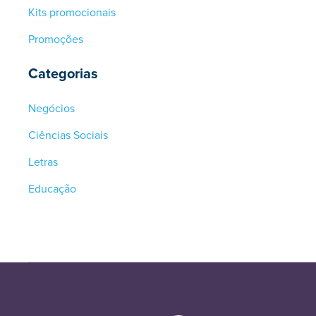
Kits promocionais
Promoções
Categorias
Negócios
Ciências Sociais
Letras
Educação