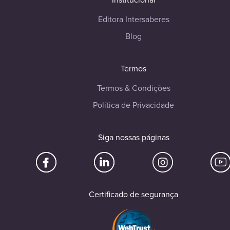
Editora Intersaberes
Blog
Termos
Termos & Condições
Política de Privacidade
Siga nossas páginas
Certificado de segurança