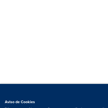
Aviso de Cookies