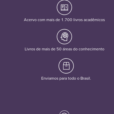
Acervo com mais de 1.700 livros acadêmicos
Livros de mais de 50 áreas do conhecimento
Enviamos para todo o Brasil.