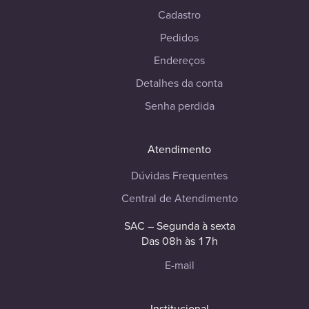
Cadastro
Pedidos
Endereços
Detalhes da conta
Senha perdida
Atendimento
Dúvidas Frequentes
Central de Atendimento
SAC – Segunda à sexta
Das 08h às 17h
E-mail
Institucional