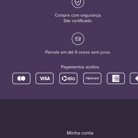
Compre com segurança.
Site certificado.
Parcele em até 6 vezes sem juros.
Pagamentos aceitos
Minha conta