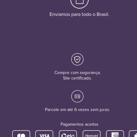
Enviamos para todo o Brasil.
Compre com segurança.
Site certificado.
Parcele em até 6 vezes sem juros.
Pagamentos aceitos