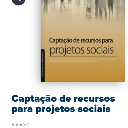
Captação de recursos
para projetos sociais
Autor(es):