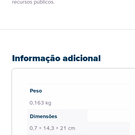
recursos públicos.
Informação adicional
Peso
0,163 kg
Dimensões
0,7 × 14,3 × 21 cm