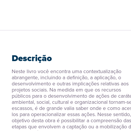
Descrição
Neste livro você encontra uma contextualização 
abrangente, incluindo a definição, a aplicação, o 
desenvolvimento e outras implicações relativas aos 
projetos sociais. Na medida em que os recursos 
públicos para o desenvolvimento de ações de caráte
ambiental, social, cultural e organizacional tornam-se
escassos, é de grande valia saber onde e como ace
los para operacionalizar essas ações. Nesse sentido, 
objetivo desta obra é possibilitar a compreensão das
etapas que envolvem a captação ou a mobilização d