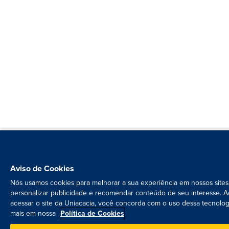
Aviso de Cookies
Nós usamos cookies para melhorar a sua experiência em nossos sites
personalizar publicidade e recomendar conteúdo de seu interesse. A
acessar o site da Uniacacia, você concorda com o uso dessa tecnolog
mais em nossa
Política de Cookies