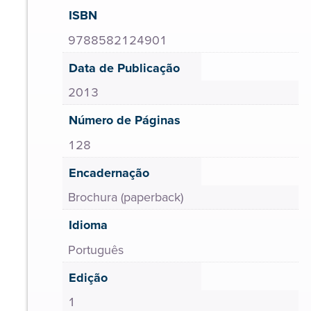
ISBN
9788582124901
Data de Publicação
2013
Número de Páginas
128
Encadernação
Brochura (paperback)
Idioma
Português
Edição
1