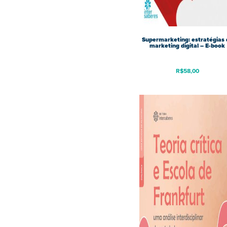
Supermarketing: estratégias 
marketing digital – E-book
R$
58,00