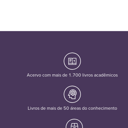
Acervo com mais de 1.700 livros acadêmicos
Livros de mais de 50 áreas do conhecimento