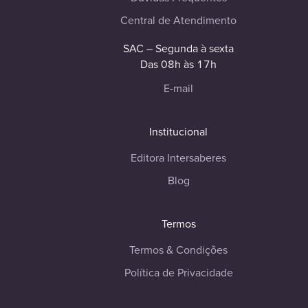
Central de Atendimento
SAC – Segunda à sexta
Das 08h às 17h
E-mail
Institucional
Editora Intersaberes
Blog
Termos
Termos & Condições
Política de Privacidade