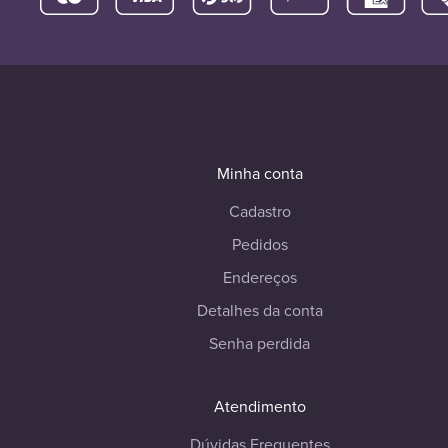
Minha conta
Cadastro
Pedidos
Endereços
Detalhes da conta
Senha perdida
Atendimento
Dúvidas Frequentes