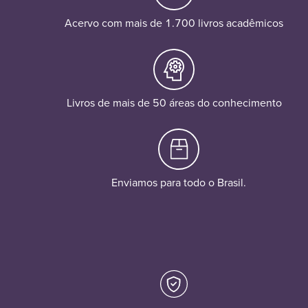
Acervo com mais de 1.700 livros acadêmicos
Livros de mais de 50 áreas do conhecimento
Enviamos para todo o Brasil.