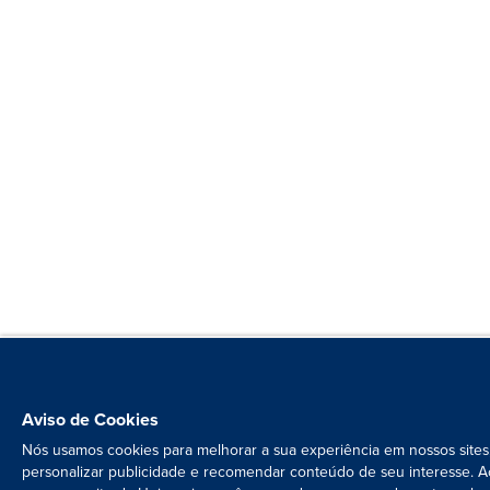
Aviso de Cookies
Nós usamos cookies para melhorar a sua experiência em nossos sites
personalizar publicidade e recomendar conteúdo de seu interesse. A