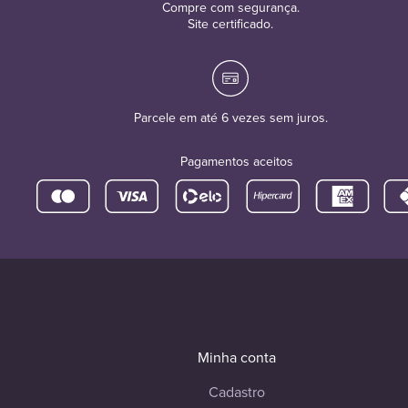
Compre com segurança.
Site certificado.
Parcele em até 6 vezes sem juros.
Pagamentos aceitos
Minha conta
Cadastro