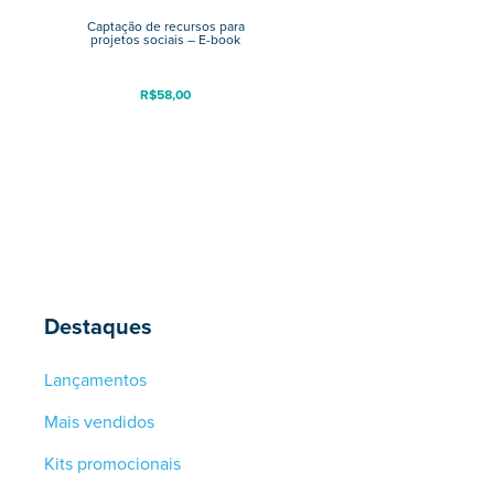
Captação de recursos para
projetos sociais – E-book
R$
58,00
Destaques
Lançamentos
Mais vendidos
Kits promocionais