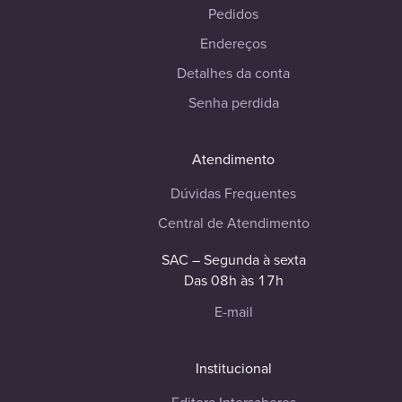
Pedidos
Endereços
Detalhes da conta
Senha perdida
Atendimento
Dúvidas Frequentes
Central de Atendimento
SAC – Segunda à sexta
Das 08h às 17h
E-mail
Institucional