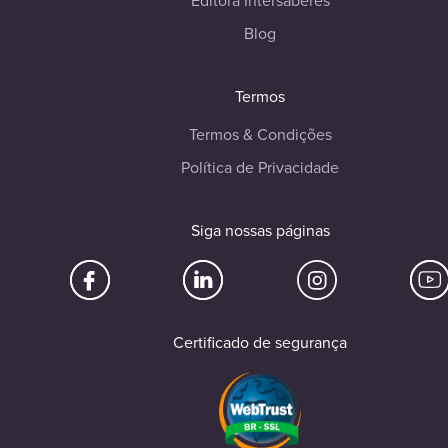
Editora Intersaberes
Blog
Termos
Termos & Condições
Política de Privacidade
Siga nossas páginas
Certificado de segurança