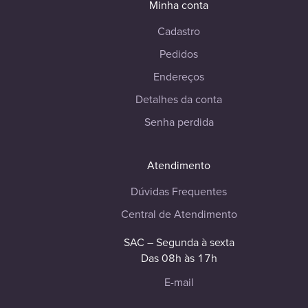
Minha conta
Cadastro
Pedidos
Endereços
Detalhes da conta
Senha perdida
Atendimento
Dúvidas Frequentes
Central de Atendimento
SAC – Segunda à sexta
Das 08h às 17h
E-mail