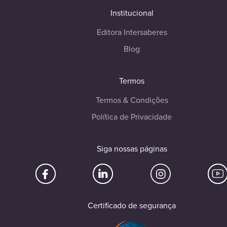
Institucional
Editora Intersaberes
Blog
Termos
Termos & Condições
Política de Privacidade
Siga nossas páginas
Certificado de segurança