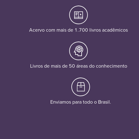
Acervo com mais de 1.700 livros acadêmicos
Livros de mais de 50 áreas do conhecimento
Enviamos para todo o Brasil.