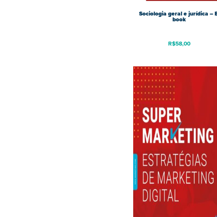
Sociologia geral e jurídica – 
book
R$
58,00