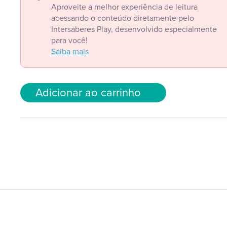
Aproveite a melhor experiência de leitura
acessando o conteúdo diretamente pelo
Intersaberes Play, desenvolvido especialmente
para você!
Saiba mais
Adicionar ao carrinho