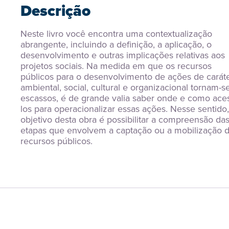
Descrição
Neste livro você encontra uma contextualização 
abrangente, incluindo a definição, a aplicação, o 
desenvolvimento e outras implicações relativas aos 
projetos sociais. Na medida em que os recursos 
públicos para o desenvolvimento de ações de caráte
ambiental, social, cultural e organizacional tornam-se
escassos, é de grande valia saber onde e como ace
los para operacionalizar essas ações. Nesse sentido, 
objetivo desta obra é possibilitar a compreensão das
etapas que envolvem a captação ou a mobilização d
recursos públicos.