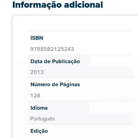
Informação adicional
ISBN
9788582125243
Data de Publicação
2013
Número de Páginas
128
Idioma
Português
Edição