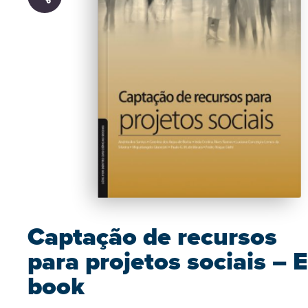
Captação de recursos
para projetos sociais – E
book