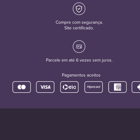
Compre com segurança.
Site certificado.
Parcele em até 6 vezes sem juros.
Pagamentos aceitos