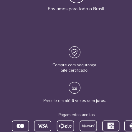
Enviamos para todo o Brasil.
Compre com segurança.
Site certificado.
Parcele em até 6 vezes sem juros.
Pagamentos aceitos