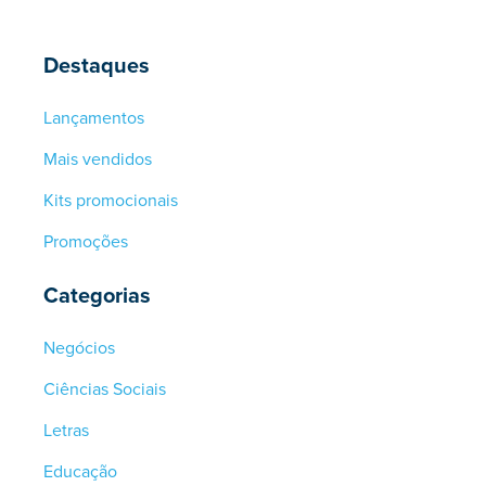
Destaques
Lançamentos
Mais vendidos
Kits promocionais
Promoções
Categorias
Negócios
Ciências Sociais
Letras
Educação