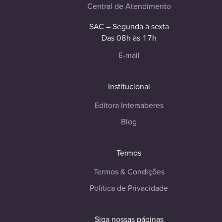
Central de Atendimento
SAC – Segunda à sexta
Das 08h às 17h
E-mail
Institucional
Editora Intersaberes
Blog
Termos
Termos & Condições
Política de Privacidade
Siga nossas páginas