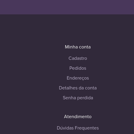
Minha conta
Cadastro
Pedidos
Endereços
Detalhes da conta
Senha perdida
Atendimento
Dúvidas Frequentes