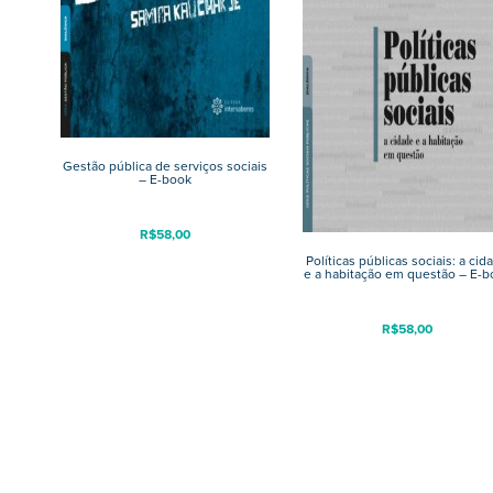
Gestão pública de serviços sociais
– E-book
R$
58,00
Políticas públicas sociais: a cid
e a habitação em questão – E-b
R$
58,00