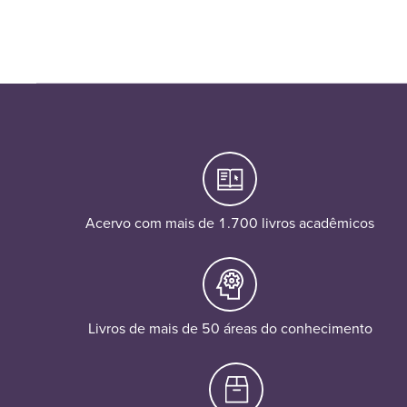
Acervo com mais de 1.700 livros acadêmicos
Livros de mais de 50 áreas do conhecimento