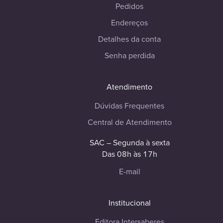
Pedidos
Endereços
Detalhes da conta
Senha perdida
Atendimento
Dúvidas Frequentes
Central de Atendimento
SAC – Segunda à sexta
Das 08h às 17h
E-mail
Institucional
Editora Intersaberes