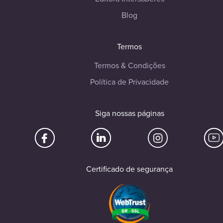
Blog
Termos
Termos & Condições
Política de Privacidade
Siga nossas páginas
Certificado de segurança