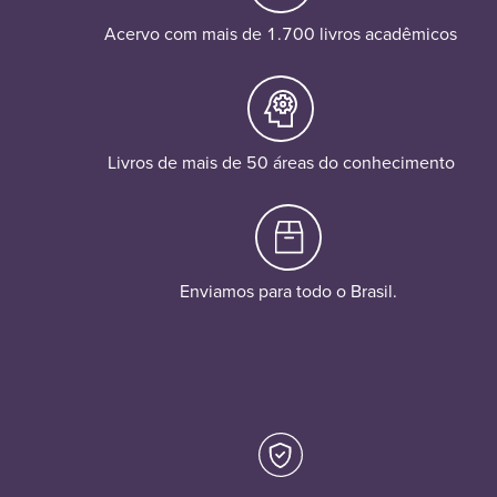
Acervo com mais de 1.700 livros acadêmicos
Livros de mais de 50 áreas do conhecimento
Enviamos para todo o Brasil.