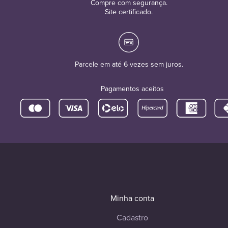
Compre com segurança.
Site certificado.
Parcele em até 6 vezes sem juros.
Pagamentos aceitos
Minha conta
Cadastro