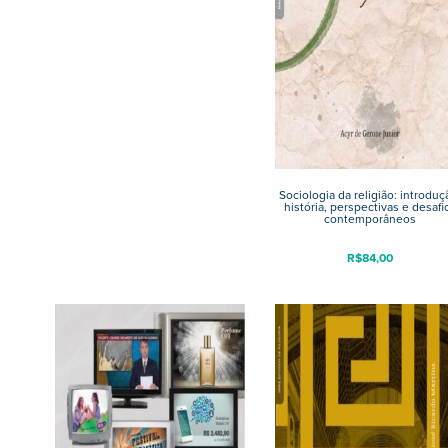
Sociologia da religião: introduç
história, perspectivas e desafi
contemporâneos
R$
84,00