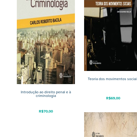
Teoria dos movimentos sociai
Introdução ao direito penal e à
criminologia
R$
69,00
R$
70,00