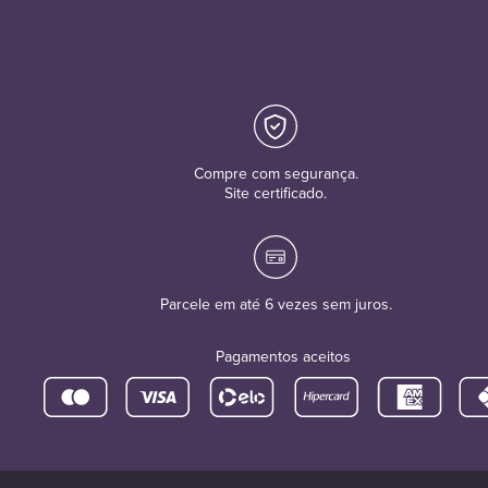
Compre com segurança.
Site certificado.
Parcele em até 6 vezes sem juros.
Pagamentos aceitos