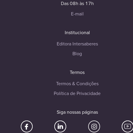
Das 08h às 17h
E-mail
Institucional
Editora Intersaberes
Blog
Termos
Termos & Condições
Política de Privacidade
Siga nossas páginas