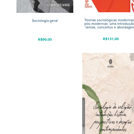
Teorias sociológicas modernas
Sociologia geral
pós-modernas: uma introdução
temas, conceitos e abordage
R$
131,00
R$
90,00