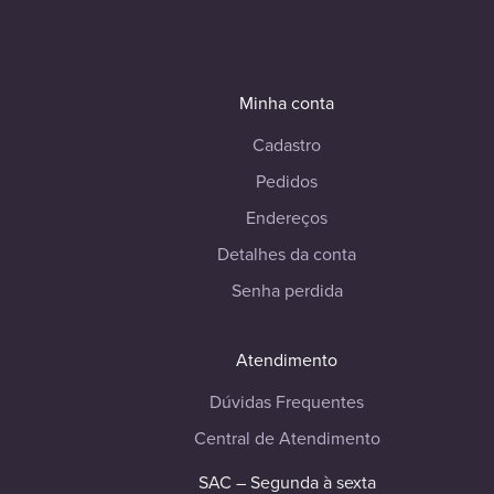
Minha conta
Cadastro
Pedidos
Endereços
Detalhes da conta
Senha perdida
Atendimento
Dúvidas Frequentes
Central de Atendimento
SAC – Segunda à sexta