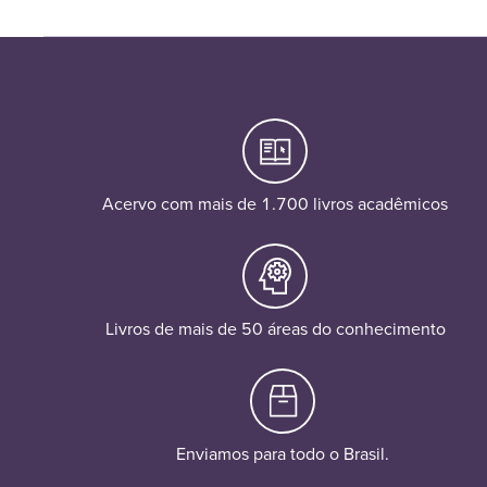
Acervo com mais de 1.700 livros acadêmicos
Livros de mais de 50 áreas do conhecimento
Enviamos para todo o Brasil.