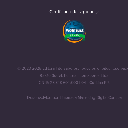
Certificado de segurança
© 2023-2026 Editora Intersaberes. Todos os direitos reservad
Razão Social: Editora Intersaberes Ltda.
CNPJ: 23.310.601/0001-04 - Curitiba-PR.
Desenvolvido por
Limonada Marketing Digital Curitiba