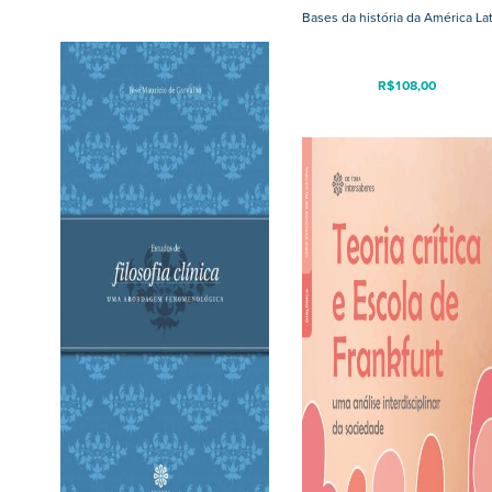
Bases da história da América La
R$
108,00