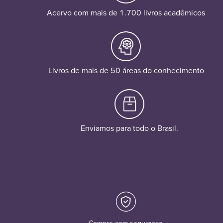
Acervo com mais de 1.700 livros acadêmicos
Livros de mais de 50 áreas do conhecimento
Enviamos para todo o Brasil.