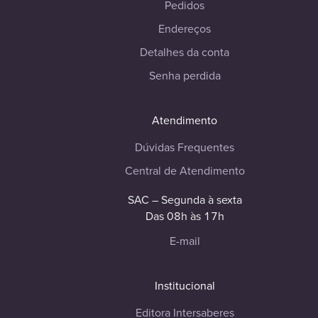
Pedidos
Endereços
Detalhes da conta
Senha perdida
Atendimento
Dúvidas Frequentes
Central de Atendimento
SAC – Segunda à sexta
Das 08h às 17h
E-mail
Institucional
Editora Intersaberes