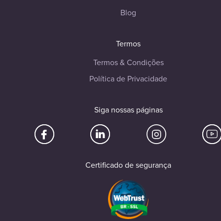
Blog
Termos
Termos & Condições
Política de Privacidade
Siga nossas páginas
Certificado de segurança