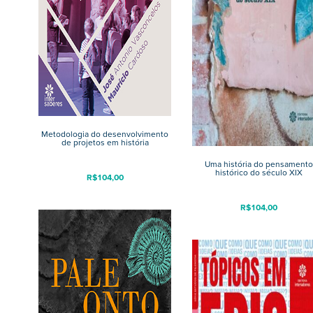
Metodologia do desenvolvimento
de projetos em história
Uma história do pensamento
histórico do século XIX
R$
104,00
R$
104,00