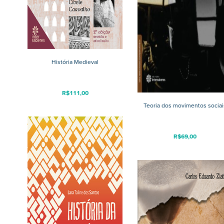
História Medieval
R$
111,00
Teoria dos movimentos sociai
R$
69,00