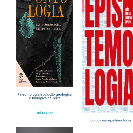
Paleontologia evolução geológica
e biológica da Terra
R$
157,00
Tópicos em epistemologia