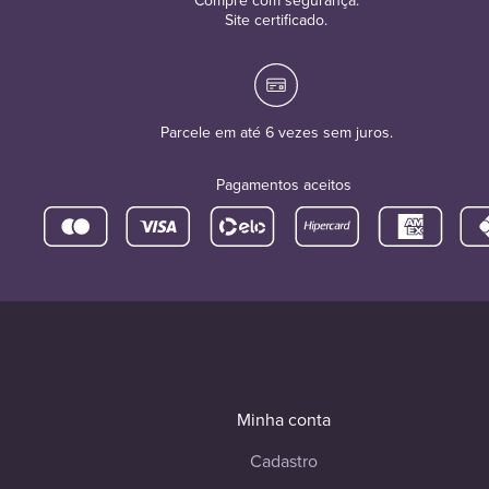
Compre com segurança.
Site certificado.
Parcele em até 6 vezes sem juros.
Pagamentos aceitos
Minha conta
Cadastro