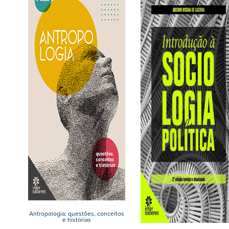
Antropologia: questões, conceitos
e histórias