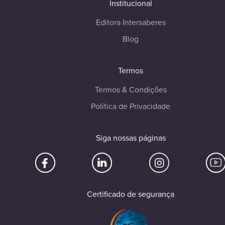
Institucional
Editora Intersaberes
Blog
Termos
Termos & Condições
Política de Privacidade
Siga nossas páginas
Certificado de segurança