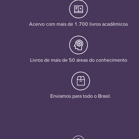
Acervo com mais de 1.700 livros acadêmicos
Livros de mais de 50 áreas do conhecimento
Enviamos para todo o Brasil.