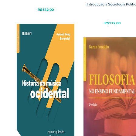
Introdução à Sociologia Políti
R$
142,00
R$
172,00