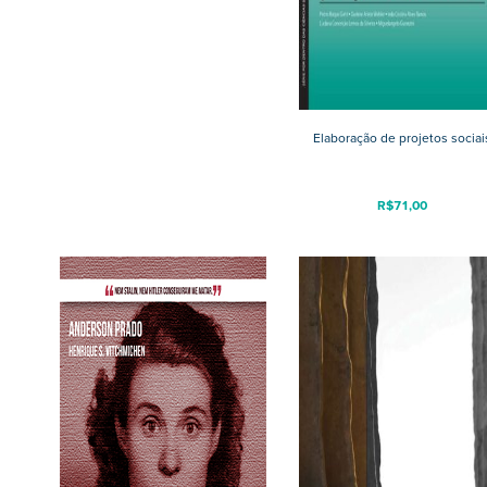
Elaboração de projetos sociai
R$
71,00