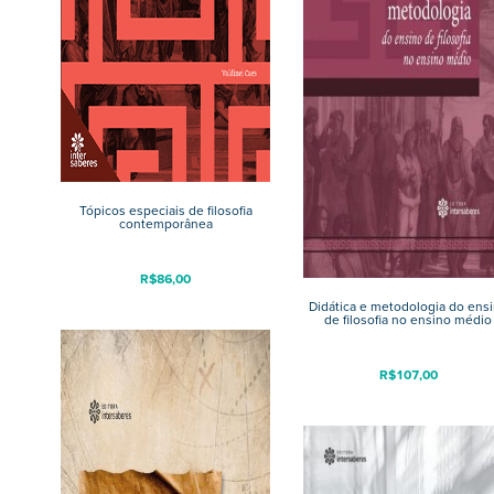
Tópicos especiais de filosofia
contemporânea
R$
86,00
Didática e metodologia do ens
de filosofia no ensino médio
R$
107,00