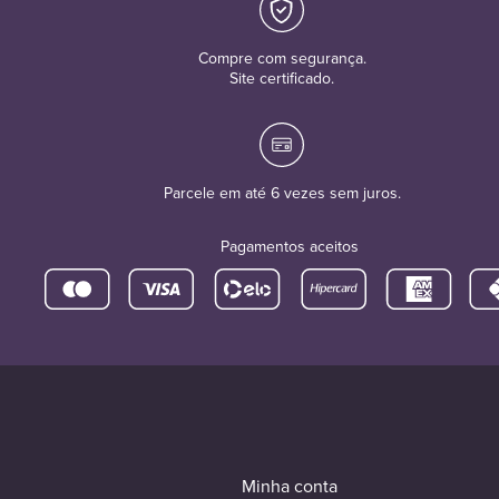
Compre com segurança.
Site certificado.
Parcele em até 6 vezes sem juros.
Pagamentos aceitos
Minha conta