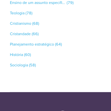
Ensino de um assunto específico
(79)
Teologia
(78)
Cristianismo
(68)
Cristandade
(66)
Planejamento estratégico
(64)
História
(60)
Sociologia
(58)