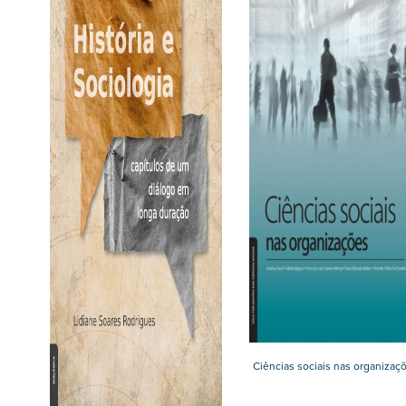
Ciências sociais nas organizaç