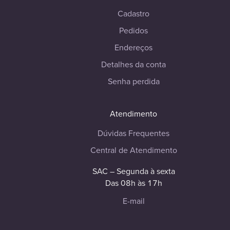
Cadastro
Pedidos
Endereços
Detalhes da conta
Senha perdida
Atendimento
Dúvidas Frequentes
Central de Atendimento
SAC – Segunda à sexta
Das 08h às 17h
E-mail