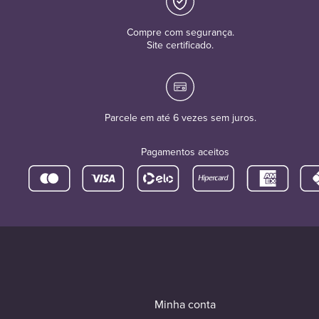
Compre com segurança.
Site certificado.
Parcele em até 6 vezes sem juros.
Pagamentos aceitos
Minha conta