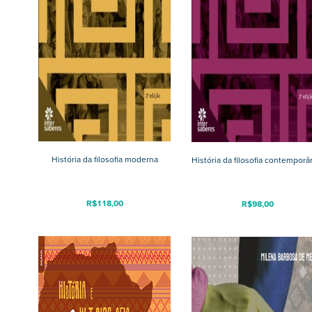
História da filosofia moderna
História da filosofia contempor
R$
118,00
R$
98,00