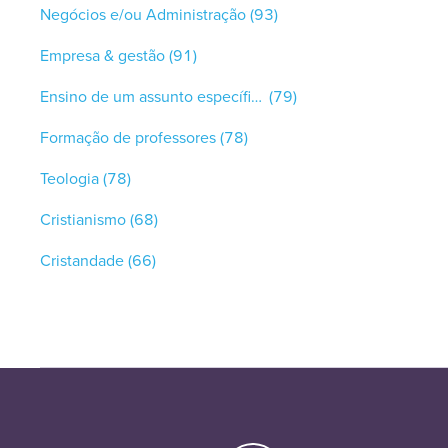
Negócios e/ou Administração
(93)
Empresa & gestão
(91)
Ensino de um assunto específico
(79)
Formação de professores
(78)
Teologia
(78)
Cristianismo
(68)
Cristandade
(66)