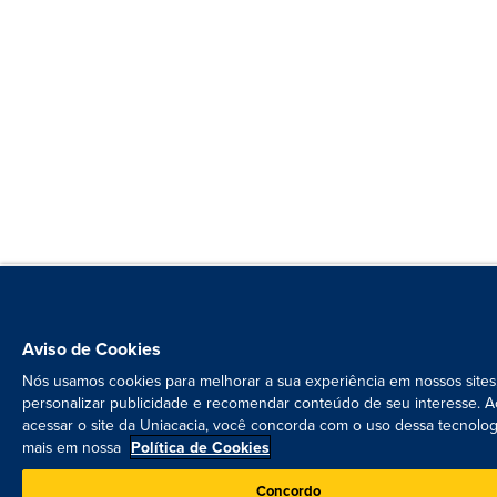
Aviso de Cookies
Nós usamos cookies para melhorar a sua experiência em nossos sites
personalizar publicidade e recomendar conteúdo de seu interesse. A
acessar o site da Uniacacia, você concorda com o uso dessa tecnolog
mais em nossa
Política de Cookies
Concordo