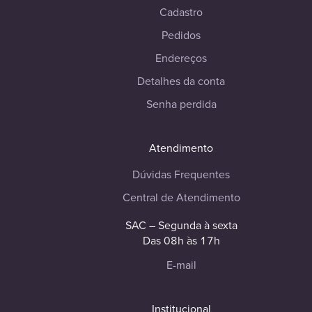
Cadastro
Pedidos
Endereços
Detalhes da conta
Senha perdida
Atendimento
Dúvidas Frequentes
Central de Atendimento
SAC – Segunda à sexta
Das 08h às 17h
E-mail
Institucional