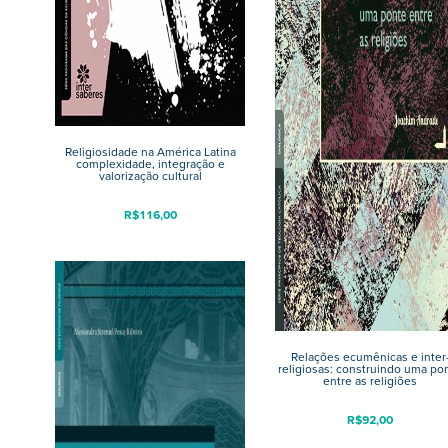
Religiosidade na América Latina
complexidade, integração e
valorização cultural
R$
116,00
Relações ecumênicas e inter
religiosas: construindo uma po
entre as religiões
R$
92,00