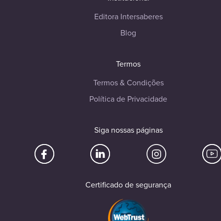
Editora Intersaberes
Blog
Termos
Termos & Condições
Política de Privacidade
Siga nossas páginas
Certificado de segurança