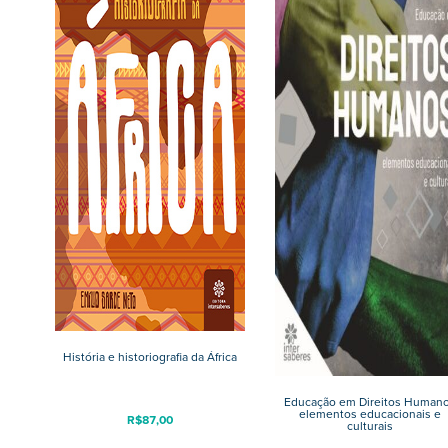
História e historiografia da África
Educação em Direitos Human
elementos educacionais e
R$
87,00
culturais