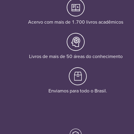
Acervo com mais de 1.700 livros acadêmicos
Livros de mais de 50 áreas do conhecimento
Enviamos para todo o Brasil.