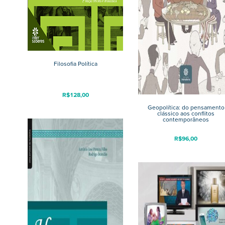
Filosofia Política
R$
128,00
Geopolítica: do pensamento
clássico aos conflitos
contemporâneos
R$
96,00