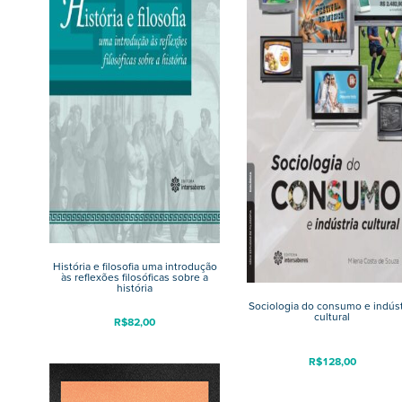
História e filosofia uma introdução
às reflexões filosóficas sobre a
história
Sociologia do consumo e indúst
cultural
R$
82,00
R$
128,00