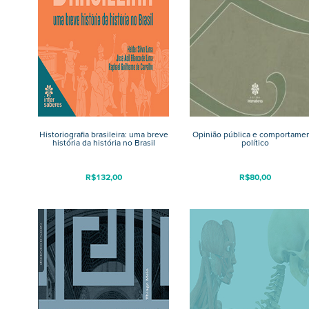
Historiografia brasileira: uma breve
Opinião pública e comportame
história da história no Brasil
político
R$
132,00
R$
80,00