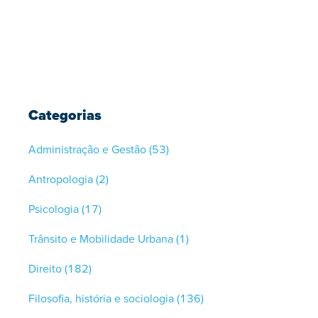
Categorias
Administração e Gestão
(53)
Antropologia
(2)
Psicologia
(17)
Trânsito e Mobilidade Urbana
(1)
Direito
(182)
Filosofia, história e sociologia
(136)