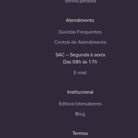
Senha perdida
Atendimento
Dúvidas Frequentes
Central de Atendimento
SAC – Segunda à sexta
Das 08h às 17h
E-mail
Institucional
Editora Intersaberes
Blog
Termos