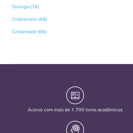
Teologia
(78)
Cristianismo
(68)
Cristandade
(66)
Acervo com mais de 1.700 livros acadêmicos