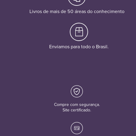
Livros de mais de 50 áreas do conhecimento
Enviamos para todo o Brasil.
Compre com segurança.
Site certificado.