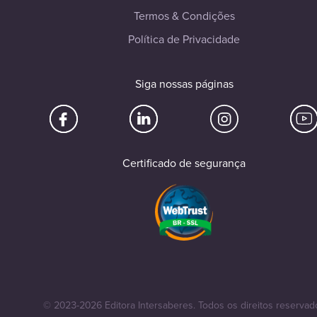
Termos & Condições
Política de Privacidade
Siga nossas páginas
Certificado de segurança
© 2023-2026 Editora Intersaberes. Todos os direitos reservad