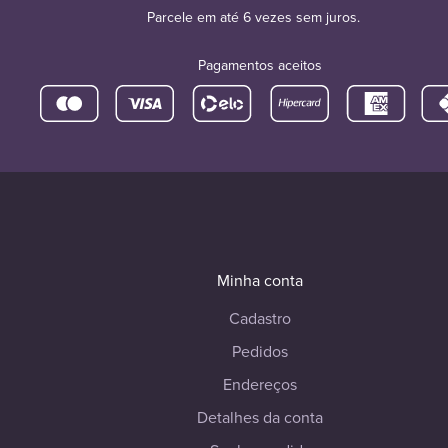
Parcele em até 6 vezes sem juros.
Pagamentos aceitos
Minha conta
Cadastro
Pedidos
Endereços
Detalhes da conta