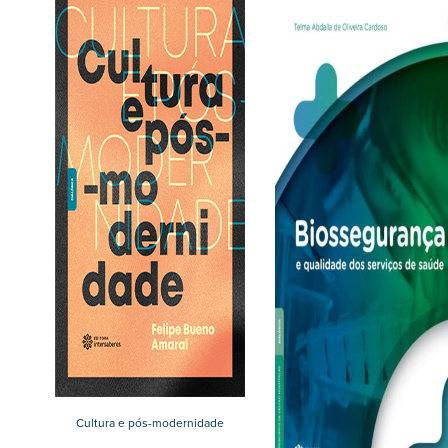
Cultura e pós-modernidade