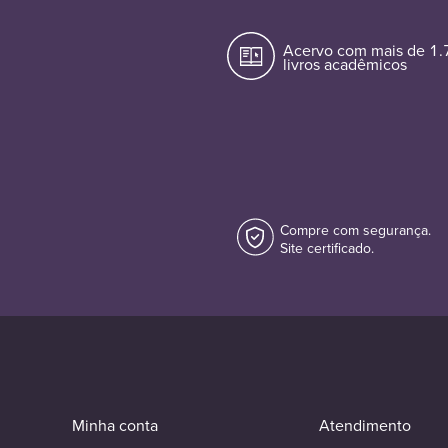
Acervo com mais de 1
livros acadêmicos
Compre com segurança.
Site certificado.
Minha conta
Atendimento