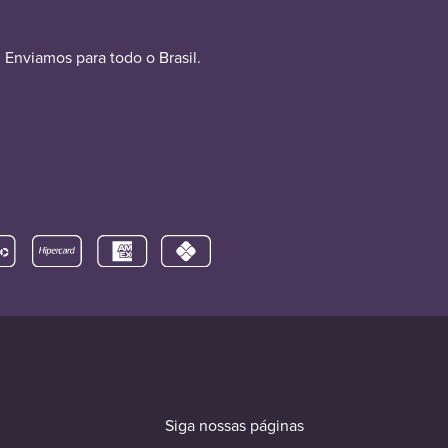
Enviamos para todo o Brasil.
Siga nossas páginas