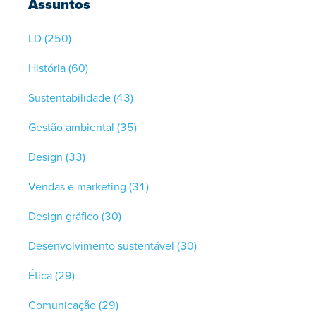
Assuntos
LD
(250)
História
(60)
Sustentabilidade
(43)
Gestão ambiental
(35)
Design
(33)
Vendas e marketing
(31)
Design gráfico
(30)
Desenvolvimento sustentável
(30)
Ética
(29)
Comunicação
(29)