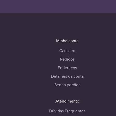
Minha conta
Cadastro
Pedidos
Endereços
Detalhes da conta
Senha perdida
Atendimento
Dúvidas Frequentes