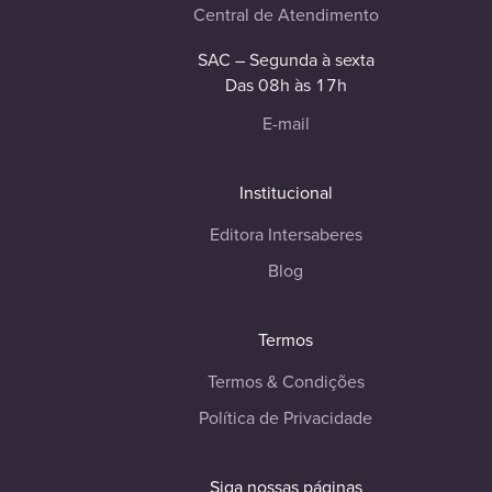
Central de Atendimento
SAC – Segunda à sexta
Das 08h às 17h
E-mail
Institucional
Editora Intersaberes
Blog
Termos
Termos & Condições
Política de Privacidade
Siga nossas páginas