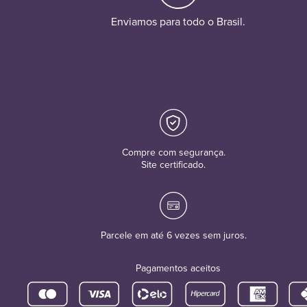
Enviamos para todo o Brasil.
Compre com segurança.
Site certificado.
Parcele em até 6 vezes sem juros.
Pagamentos aceitos