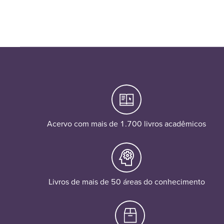
Acervo com mais de 1.700 livros acadêmicos
Livros de mais de 50 áreas do conhecimento